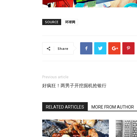
SOURCE
环球网
Share
Previous article
好疯狂！两男子开挖掘机抢银行
RELATED ARTICLES
MORE FROM AUTHOR