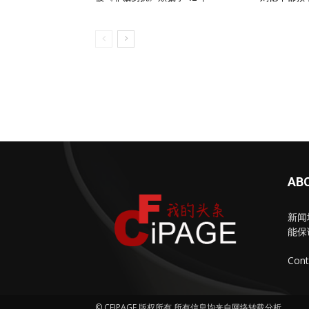
AB
新闻
能保
Cont
© CFIPAGE 版权所有 所有信息均来自网络转载分析