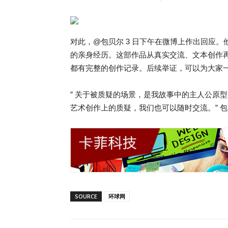
对此，@包贝尔 3 日下午在微博上作出回应。
的亲身经历。这部作品从真实交流、文本创作
都有完整的创作记录。后续举证，可以为大家一
” 关于被质疑的场景，是我故事中的主人公原
艺术创作上的质疑，我们也可以随时交流。” 
SOURCE
环球网