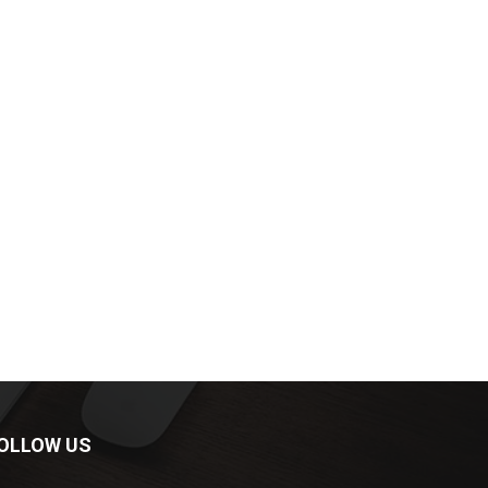
OLLOW US