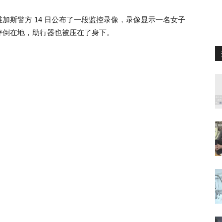
加斯警方 14 日公布了一段监控录像，录像显示一名女子
摔倒在地，助行器也被压在了身下。