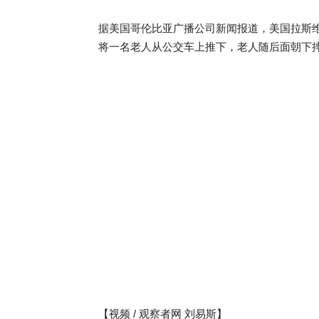
据美国哥伦比亚广播公司新闻报道，美国拉斯维
将一名老人从公交车上推下，老人随后面朝下
【视频 / 观察者网 刘易斯】