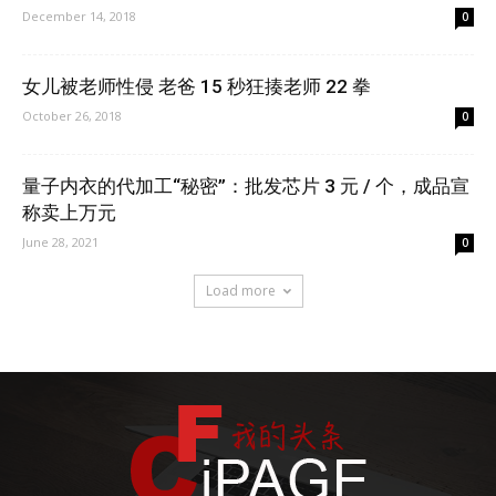
December 14, 2018
0
女儿被老师性侵 老爸 15 秒狂揍老师 22 拳
October 26, 2018
0
量子内衣的代加工“秘密”：批发芯片 3 元 / 个，成品宣
称卖上万元
June 28, 2021
0
Load more