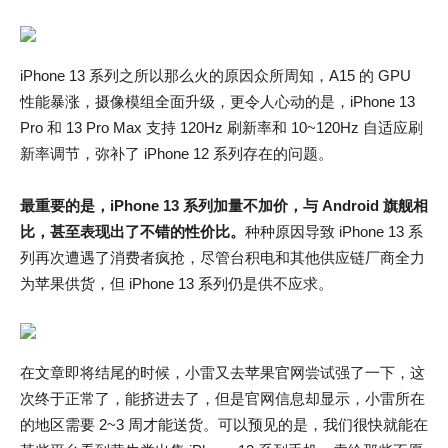
iPhone 13 系列之所以那么火的原因众所周知，A15 的 GPU
性能暴涨，摄像模组全面升级，更令人心动的是，iPhone 13
Pro 和 13 Pro Max 支持 120Hz 刷新率和 10~120Hz 自适应刷
新率调节，弥补了 iPhone 12 系列存在的问题。
最重要的是，iPhone 13 系列加量不加价，与 Android 旗舰相
比，甚至表现出了不错的性价比。
种种原因导致 iPhone 13 系
列再次遭遇了消费者疯抢，尽管台积电和其他供应链厂商全力
为苹果供货，但 iPhone 13 系列仍是供不应求。
在文章即将结尾的时候，小雷又去苹果官网尝试强了一下，这
次终于正常了，能挤进去了，但是官网信息却显示，小雷所在
的地区需要 2~3 周才能送货。可以预见的是，我们很快就能在