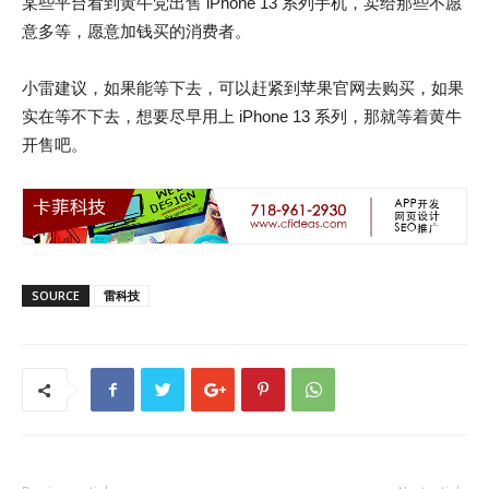
某些平台看到黄牛党出售 iPhone 13 系列手机，卖给那些不愿
意多等，愿意加钱买的消费者。
小雷建议，如果能等下去，可以赶紧到苹果官网去购买，如果
实在等不下去，想要尽早用上 iPhone 13 系列，那就等着黄牛
开售吧。
SOURCE
雷科技