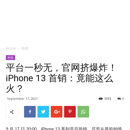
Home
科技
科技
平台一秒无，官网挤爆炸！
iPhone 13 首销：竟能这么
火？
September 17, 2021
1313
0
9 月 17 日 20:00，iPhone 13 系列开启首销。尽管从早前的情