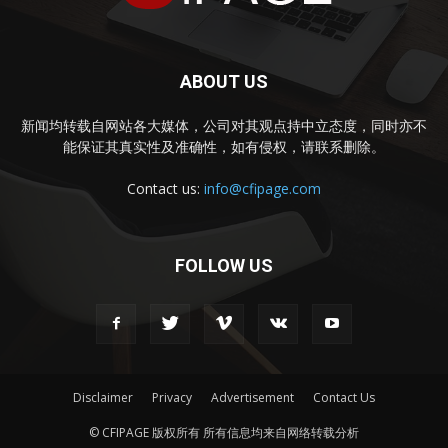
ABOUT US
新闻均转载自网站各大媒体，公司对其观点持中立态度，同时亦不
能保证其真实性及准确性，如有侵权，请联系删除。
Contact us:
info@cfipage.com
FOLLOW US
Disclaimer
Privacy
Advertisement
Contact Us
© CFIPAGE 版权所有 所有信息均来自网络转载分析