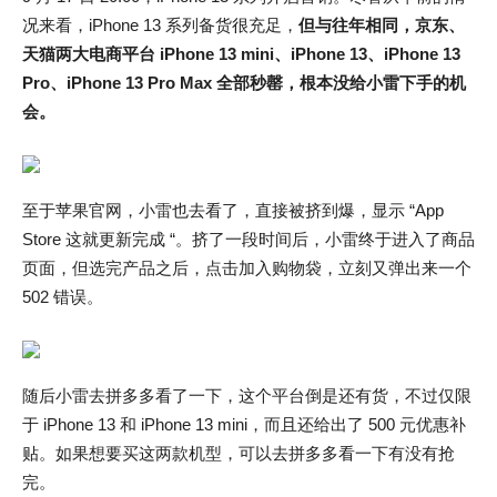
况来看，iPhone 13 系列备货很充足，
但与往年相同，京东、
天猫两大电商平台 iPhone 13 mini、iPhone 13、iPhone 13
Pro、iPhone 13 Pro Max 全部秒罄，根本没给小雷下手的机
会。
至于苹果官网，小雷也去看了，直接被挤到爆，显示 “App
Store 这就更新完成 “。挤了一段时间后，小雷终于进入了商品
页面，但选完产品之后，点击加入购物袋，立刻又弹出来一个
502 错误。
随后小雷去拼多多看了一下，这个平台倒是还有货，不过仅限
于 iPhone 13 和 iPhone 13 mini，而且还给出了 500 元优惠补
贴。如果想要买这两款机型，可以去拼多多看一下有没有抢
完。