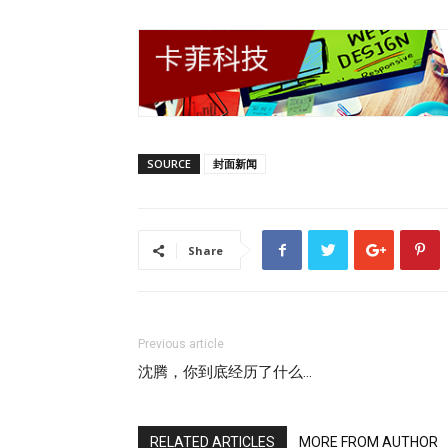
SOURCE
封面新闻
Share
Previous article
沈腾，你到底经历了什么…
RELATED ARTICLES
MORE FROM AUTHOR