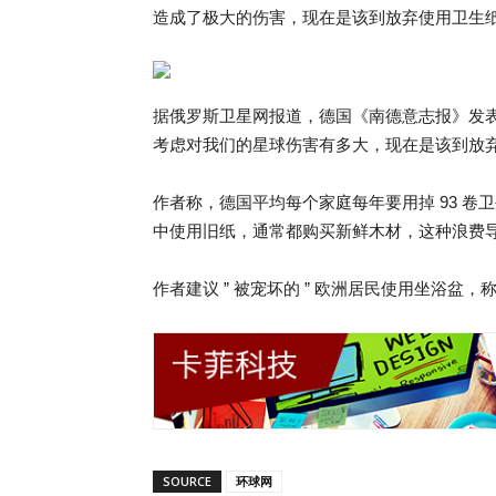
造成了极大的伤害，现在是该到放弃使用卫生
据俄罗斯卫星网报道，德国《南德意志报》发
考虑对我们的星球伤害有多大，现在是该到放
作者称，德国平均每个家庭每年要用掉 93 
中使用旧纸，通常都购买新鲜木材，这种浪费
作者建议 ” 被宠坏的 ” 欧洲居民使用坐浴盆
SOURCE
环球网