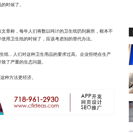
纸的时候了。
表文章称，每年人们将数以吨计的卫生纸扔到厕所，根本不
弃使用卫生纸的时候了，应该考虑别的替代办法。
卷卫生纸，人们对这种卫生用品的要求过高。企业拒绝在生产
导致了严重的生态问题。
，称这种方法更经济。