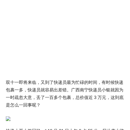
双十一即将来临，又到了快递员最为忙碌的时间，有时候快递
包裹一多，快递员就容易出差错。广西南宁快递员小银就因为
一时疏忽大意，丢了一百多个包裹，总价值近 3 万元，这到底
是怎么一回事呢？