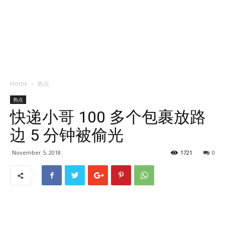
Home
热点
热点
快递小哥 100 多个包裹放路
边 5 分钟被偷光
November 5, 2018
1721
0