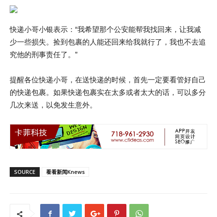
快递小哥小银表示：“我希望那个公安能帮我找回来，让我减
少一些损失。捡到包裹的人能还回来给我就行了，我也不去追
究他的刑事责任了。”
提醒各位快递小哥，在送快递的时候，首先一定要看管好自己
的快递包裹。如果快递包裹实在太多或者太大的话，可以多分
几次来送，以免发生意外。
SOURCE
看看新闻Knews