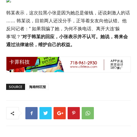
韩某表示，这次拉黑小张是因为她总是催钱，还说刺激人的话
…… 韩某说，目前两人还没分手，正等着女友向他认错。他
反问记者：” 如果我骗了她，为何不换电话、离开大连‘躲
事’呢？”
对于韩某的回应，小张表示并不认可。她说，将来会
通过法律途径，维护自己的权益。
SOURCE
海南特区报