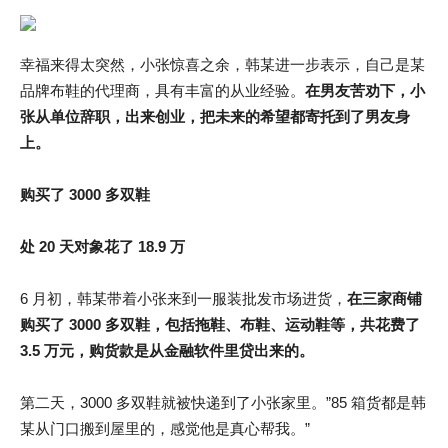
幸福来得太突然，小张惊喜之余，韩某进一步表示，自己是某
品牌布鞋的代理商，具有丰富的从业经验。
在男友苦劝下，小
张从单位辞职，出来创业，把未来的希望都寄托到了男友身
上。
购买了 3000 多双鞋
处 20 天对象花了 18.9 万
6 月初，韩某带着小张来到一服装批发市场进货，
在三家商铺
购买了 3000 多双鞋，包括拖鞋、布鞋、运动鞋等，共花费了
3.5 万元，
购货款是从金融软件里贷出来的。
第二天，3000 多双鞋就被快递到了小张家里。”85 箱货都是韩
某从门口搬到屋里的，感觉他是真心帮我。”