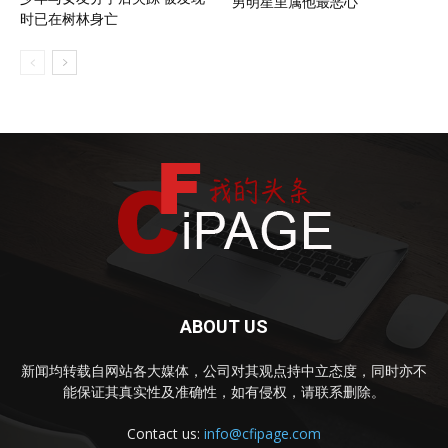
男明星里属他最恶心
时已在树林身亡
ABOUT US
新闻均转载自网站各大媒体，公司对其观点持中立态度，同时亦不
能保证其真实性及准确性，如有侵权，请联系删除。
Contact us:
info@cfipage.com