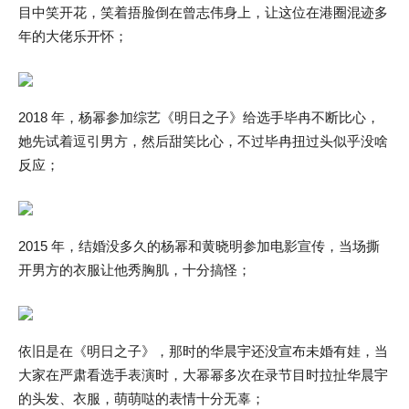
目中笑开花，笑着捂脸倒在曾志伟身上，让这位在港圈混迹多
年的大佬乐开怀；
2018 年，杨幂参加综艺《明日之子》给选手毕冉不断比心，
她先试着逗引男方，然后甜笑比心，不过毕冉扭过头似乎没啥
反应；
2015 年，结婚没多久的杨幂和黄晓明参加电影宣传，当场撕
开男方的衣服让他秀胸肌，十分搞怪；
依旧是在《明日之子》，那时的华晨宇还没宣布未婚有娃，当
大家在严肃看选手表演时，大幂幂多次在录节目时拉扯华晨宇
的头发、衣服，萌萌哒的表情十分无辜；