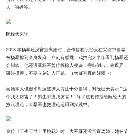
人 ” 的标签。
阮经天采访
2018 年杨幂还没官宣离婚时，合作搭档阮经天在采访中自曝
被杨幂撩到全身发麻，立刻有感觉，戏拍完大半年看到杨幂还
会脚软；他还透露杨幂曾传授撩人秘诀，旁敲侧击，先逗弄，
碰碰摸摸，不要立刻进入正题。（大幂幂真的好懂 ~）
而她本人也似乎对这些撩人方法十分自得，对阮经天表示 ” 这
个我太厉害了！男生都没我厉害！” 除了这套传授给阮经天的
撩汉理论，大幂幂也把理论运用到实践中。
宣传《三生三世十里桃花》时，大幂幂还没官宣离婚，她在节