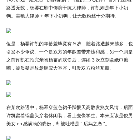
路透无数，杨幂在剧中饰演干练大律师，许凯则是年下小奶
狗。美艳大律师 + 年下小奶狗，让无数粉丝十分期待。
但是，杨幂许凯的年龄差毕竟有 9 岁，随着路透越来越多，也
引发不少争议。一个是双方的年龄差带来违和感，另一个则是
之前许凯在拍完亲吻杨幂的戏份后，连续 3 次立刻拿纸巾擦
嘴，被质疑是故意膈应大幂幂，引发双方粉丝互撕。
在某次路透中，杨幂穿蓝色裙子踩恨天高散发熟女风情，后面
许凯留着锅盖头穿着休闲装，看上去像学生。本来应该是俊男
美女 cp 感满满的戏份，却被吐槽是 ” 后妈之恋 “。