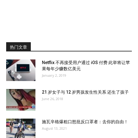
热门文章
Netflix 不再接受用户通过 iOS 付费 此举将让苹
果每年少赚数亿美元
January 2, 2019
21 岁女子与 12 岁男孩发生性关系 还生了孩子
June 26, 2018
施瓦辛格爆粗口怒批反口罩者：去你的自由！
August 13, 2021