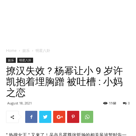
Home
娱乐
明星八卦
娱乐
明星八卦
撩汉失效 ? 杨幂让小 9 岁许
凯抱着埋胸蹭 被吐槽 : 小妈
之恋
August 18, 2021
1168
0
” 热搜女王 ” 又来了！吴亦凡霍尊张哲瀚的相关风波暂时告一