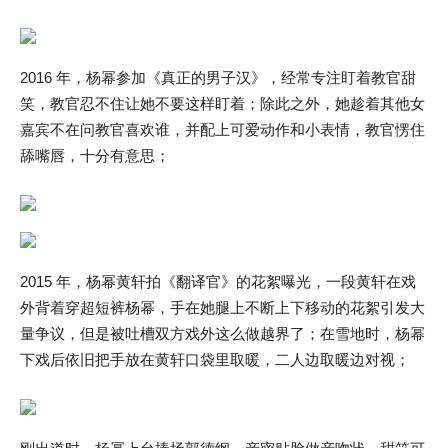
2016 年，杨幂参加《真正的男子汉》，经常专注盯着教官甜
笑，教官忍不住让她不要这样盯着；除此之外，她趁着其他女
嘉宾不在问教官喜欢谁，并配上可爱动作和小表情，教官愣住
舔嘴唇，十分有意思；
2015 年，杨幂黄轩拍《翻译官》的花絮曝光，一段黄轩在戏
外背着穿超短裤杨幂，手在她腿上不断上下移动的花絮引发大
量争议，但是被吐槽双方戏外这么做越界了；在雪地时，杨幂
下戏后依旧把手放在黄轩口袋里取暖，二人边取暖边对视；