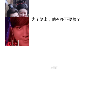
明星八卦
为了复出，他有多不要脸？
明星八卦
明星八卦
- 赞助商 -