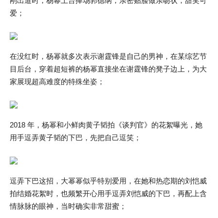
刚出道时，杨幂上台捧场郭德纲，亲密贴脸做亲吻状，甜笑可
爱；
在没红时，杨幂就多次表示谢霆锋是自己的男神，在某综艺节
目后台，穿着超短裤的杨幂直接坐在谢霆锋的凳子边上，为大
家展现超高难度的特殊坐姿；
2018 年，杨幂和小鲜肉黄子韬拍《谈判官》的花絮曝光，她
用手逗弄黄子韬的下巴，先把自己逗笑；
逗弄下巴这招，大幂幂似乎特别爱用，在她和热恋期的刘恺威
拍结婚花絮时，也频繁开心用手逗弄刘恺威的下巴，再配上含
情脉脉的眼神，当时确实非常甜蜜；