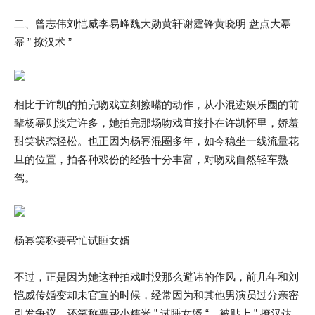
二、曾志伟刘恺威李易峰魏大勋黄轩谢霆锋黄晓明 盘点大幂
幂 ” 撩汉术 ”
相比于许凯的拍完吻戏立刻擦嘴的动作，从小混迹娱乐圈的前
辈杨幂则淡定许多，她拍完那场吻戏直接扑在许凯怀里，娇羞
甜笑状态轻松。也正因为杨幂混圈多年，如今稳坐一线流量花
旦的位置，拍各种戏份的经验十分丰富，对吻戏自然轻车熟
驾。
杨幂笑称要帮忙试睡女婿
不过，正是因为她这种拍戏时没那么避讳的作风，前几年和刘
恺威传婚变却未官宣的时候，经常因为和其他男演员过分亲密
引发争议，还笑称要帮小糯米 ” 试睡女婿 “，被贴上 ” 撩汉达