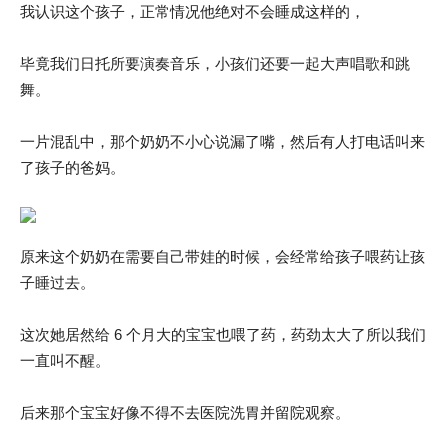
我认识这个孩子，正常情况他绝对不会睡成这样的，
毕竟我们日托所要演奏音乐，小孩们还要一起大声唱歌和跳
舞。
一片混乱中，那个奶奶不小心说漏了嘴，然后有人打电话叫来
了孩子的爸妈。
原来这个奶奶在需要自己带娃的时候，会经常给孩子喂药让孩
子睡过去。
这次她居然给 6 个月大的宝宝也喂了药，药劲太大了所以我们
一直叫不醒。
后来那个宝宝好像不得不去医院洗胃并留院观察。