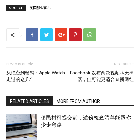
SOURCE
英国那些事儿
Previous article
Next article
从绝密到畅销：Apple Watch
Facebook 发布两款视频聊天神
走过的这几年
器，但可能更适合直播网红
RELATED ARTICLES
MORE FROM AUTHOR
移民材料提交前，这份检查清单能帮你
少走弯路