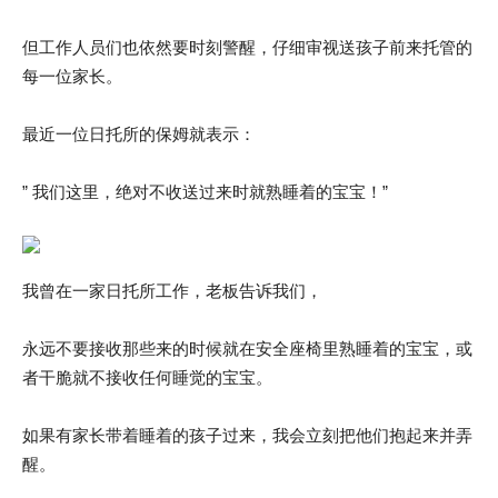
但工作人员们也依然要时刻警醒，仔细审视送孩子前来托管的
每一位家长。
最近一位日托所的保姆就表示：
” 我们这里，绝对不收送过来时就熟睡着的宝宝！”
我曾在一家日托所工作，老板告诉我们，
永远不要接收那些来的时候就在安全座椅里熟睡着的宝宝，或
者干脆就不接收任何睡觉的宝宝。
如果有家长带着睡着的孩子过来，我会立刻把他们抱起来并弄
醒。