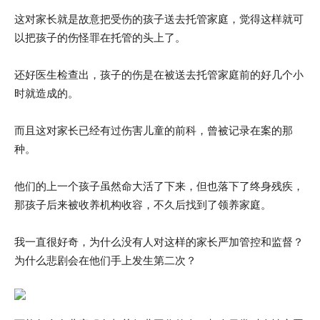
这对家长就是故意把受伤的孩子送去托管家庭，觉得这样就可
以把孩子的伤怪罪在托管的头上了。
还好医生检查出，孩子的伤是在被送去托管家庭前的好几个小
时就造成的。
而且这对家长已经有过伤害儿童的前科，曾被记录在案的那
种。
他们的上一个孩子虽然命大活了下来，但也落下了终身残疾，
那孩子后来被收养机构收容，不久后找到了领养家庭。
我一直很好奇，为什么没有人对这样的家长严加管控和监督？
为什么悲剧会在他们手上发生第二次？