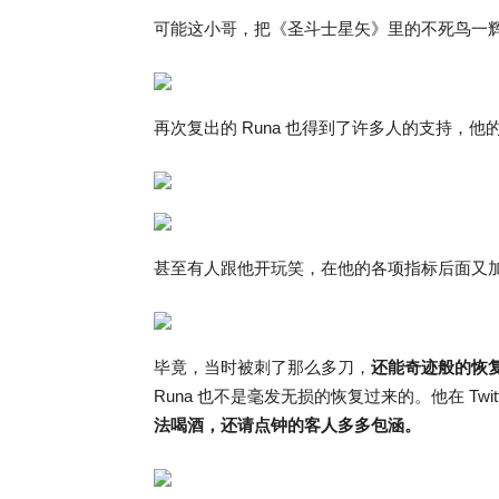
可能这小哥，把《圣斗士星矢》里的不死鸟一
再次复出的 Runa 也得到了许多人的支持，
甚至有人跟他开玩笑，在他的各项指标后面又
毕竟，当时被刺了那么多刀，
还能奇迹般的恢
Runa 也不是毫发无损的恢复过来的。他在 Twitt
法喝酒，还请点钟的客人多多包涵。