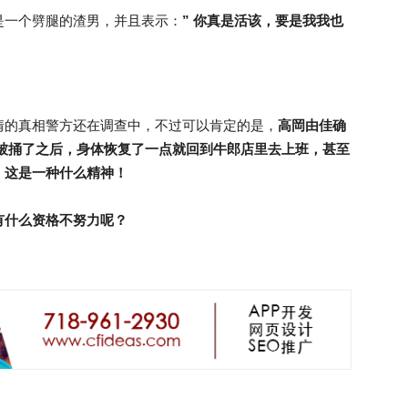
是一个劈腿的渣男，并且表示：
” 你真是活该，要是我我也
情的真相警方还在调查中，不过可以肯定的是，
高岡由佳确
被捅了之后，身体恢复了一点就回到牛郎店里去上班，甚至
，这是一种什么精神！
有什么资格不努力呢？