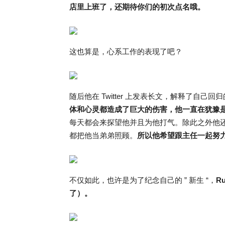
店里上班了，还期待你们的初次点名哦。
这也算是，心系工作的表现了吧？
随后他在 Twitter 上发表长文，解释了自己
体和心灵都造成了巨大的伤害，他一直在犹豫
每天都会来探望他并且为他打气。除此之外他
都把他当弟弟照顾。
所以他希望跟主任一起努
不仅如此，也许是为了纪念自己的 ” 新生 “，
R
了）。