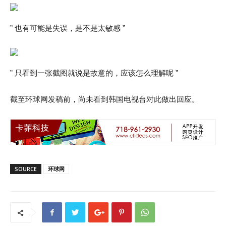
” 也有可能是失误，是不是太敏感 ”
” 只看到一张截图就说是故意的，应该怎么理解呢 ”
截至环球网发稿前，尚未看到韩国电视台对此做出回应。
SOURCE
环球网