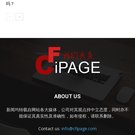
吗？
ABOUT US
新闻均转载自网站各大媒体，公司对其观点持中立态度，同时亦不
能保证其真实性及准确性，如有侵权，请联系删除。
Contact us:
info@cfipage.com