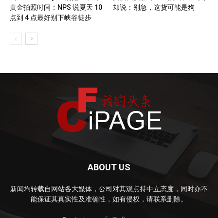
黄金拍照时间：NPS 说夏天 10
却说：别急，这货可能是狗
点到 4 点最好别下峡谷徒步
ABOUT US
新闻均转载自网站各大媒体，公司对其观点持中立态度，同时亦不
能保证其真实性及准确性，如有侵权，请联系删除。