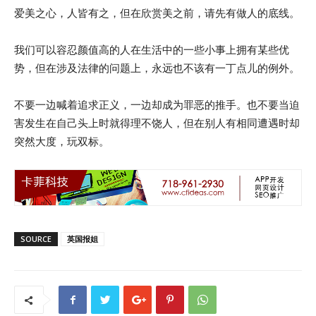
爱美之心，人皆有之，但在欣赏美之前，请先有做人的底线。
我们可以容忍颜值高的人在生活中的一些小事上拥有某些优
势，但在涉及法律的问题上，永远也不该有一丁点儿的例外。
不要一边喊着追求正义，一边却成为罪恶的推手。也不要当迫
害发生在自己头上时就得理不饶人，但在别人有相同遭遇时却
突然大度，玩双标。
SOURCE
英国报姐