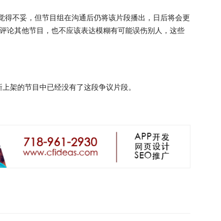
经觉得不妥，但节目组在沟通后仍将该片段播出，日后将会更
利评论其他节目，也不应该表达模糊有可能误伤别人，这些
新上架的节目中已经没有了这段争议片段。