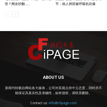
管？网友吵翻……
节：病人肺部被呼吸机吹爆
ABOUT US
新闻均转载自网站各大媒体，公司对其观点持中立态度，同时亦不
能保证其真实性及准确性，如有侵权，请联系删除。
Contact us:
info@cfipage.com