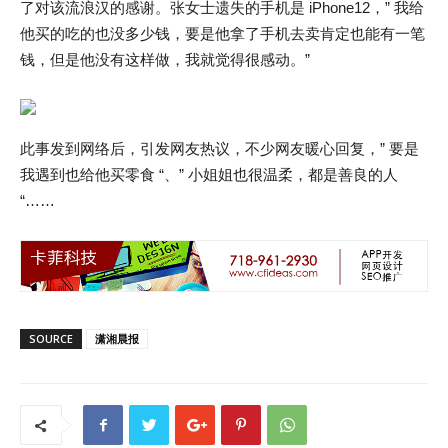
了对该流浪汉的感谢。张女士遗失的手机是 iPhone12，” 我给
他买的吃的也没多少钱，要是他拿了手机去卖肯定也能有一笔
钱，但是他没有这样做，我就觉得很感动。”
此事发到网络后，引发网友热议，不少网友暖心回复，” 要是
我遇到也给他买零食 “、” 小姐姐也很温柔，都是善良的人
“……
SOURCE
潇湘晨报