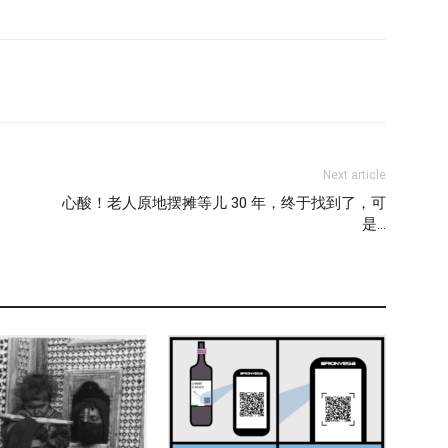
Next article
心酸！老人原地摆摊等儿 30 年，终于找到了，可
是…