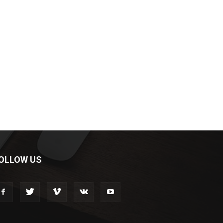
OLLOW US