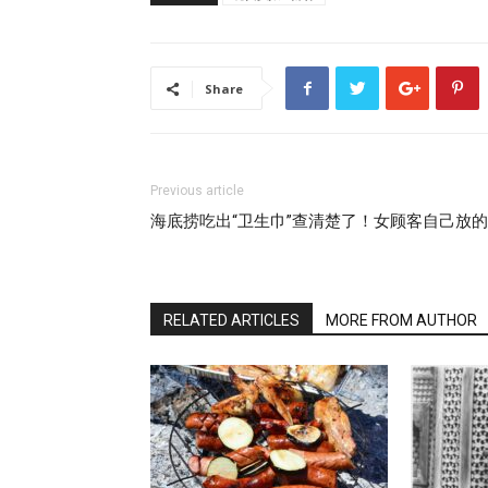
Share
Previous article
海底捞吃出“卫生巾”查清楚了！女顾客自己放的
RELATED ARTICLES
MORE FROM AUTHOR