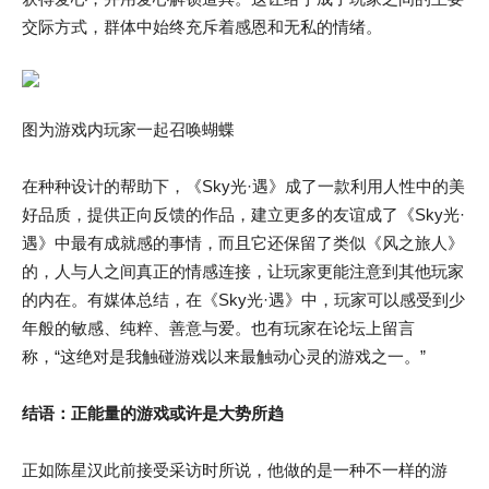
交际方式，群体中始终充斥着感恩和无私的情绪。
图为游戏内玩家一起召唤蝴蝶
在种种设计的帮助下，《Sky光·遇》成了一款利用人性中的美
好品质，提供正向反馈的作品，建立更多的友谊成了《Sky光·
遇》中最有成就感的事情，而且它还保留了类似《风之旅人》
的，人与人之间真正的情感连接，让玩家更能注意到其他玩家
的内在。有媒体总结，在《Sky光·遇》中，玩家可以感受到少
年般的敏感、纯粹、善意与爱。也有玩家在论坛上留言
称，“这绝对是我触碰游戏以来最触动心灵的游戏之一。”
结语：正能量的游戏或许是大势所趋
正如陈星汉此前接受采访时所说，他做的是一种不一样的游