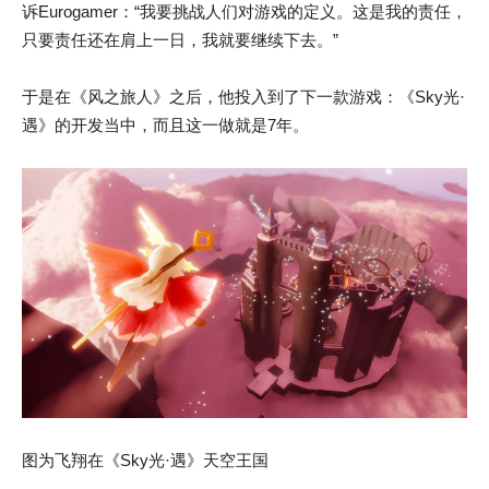
诉Eurogamer：“我要挑战人们对游戏的定义。这是我的责任，
只要责任还在肩上一日，我就要继续下去。”
于是在《风之旅人》之后，他投入到了下一款游戏：《Sky光·
遇》的开发当中，而且这一做就是7年。
图为飞翔在《Sky光·遇》天空王国