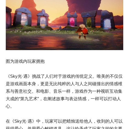
图为游戏内玩家拥抱
《Sky光·遇》挑战了人们对于游戏的传统定义。唯美的不仅仅
是游戏画面本身，更是无比纯粹的人与人之间碰撞出的情感维
系与善意社交。和电影、音乐一样，游戏作为一种视听互动集
大成的“第九艺术”，在阐述故事与表达情感，一样可以打动人
心。
在《Sky光·遇》中，玩家可以把蜡烛送给他人，收到的人可以
获得爱心，并用爱心解锁道具。这让给予成了玩家之间的主要