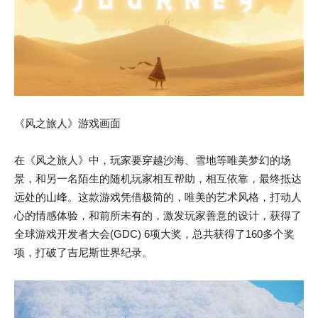
《风之旅人》游戏画面
在《风之旅人》中，玩家要穿越沙海、雪地等唯美梦幻的场
景，和另一名陌生的随机玩家相互帮助，相互依靠，最终抵达
远处的山峰。这款游戏凭借极简的，唯美的艺术风格，打动人
心的情感体验，和前所未有的，激发玩家善意的设计，获得了
全球游戏开发者大会(GDC) 6项大奖，总共获得了160多个奖
项，打破了吉尼斯世界纪录。