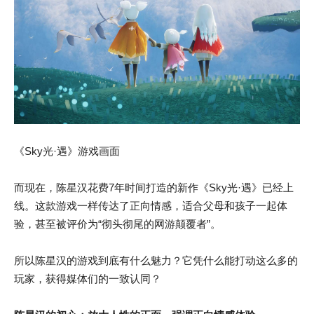
《Sky光·遇》游戏画面
而现在，陈星汉花费7年时间打造的新作《Sky光·遇》已经上
线。这款游戏一样传达了正向情感，适合父母和孩子一起体
验，甚至被评价为“彻头彻尾的网游颠覆者”。
所以陈星汉的游戏到底有什么魅力？它凭什么能打动这么多的
玩家，获得媒体们的一致认同？