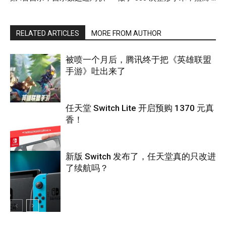
RELATED ARTICLES
MORE FROM AUTHOR
被喷一个月后，腾讯终于把《英雄联盟
手游》吐出来了
任天堂 Switch Lite 开启预购 1370 元真
香！
游戏
新版 Switch 发布了，任天堂真的只改进
了续航吗？
游戏
游戏