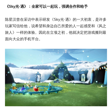
《Sky光·遇》：全家可以一起玩，强调合作和给予
陈星汉曾在采访中表示研发《Sky光·遇》的一大初衷，是许多
玩家写信给他，说希望和身边自己所爱的人一起感受和《风之
旅人》一样的体验。因此在立项之初，他就决定把游戏搬到最
面向大众的手机平台。