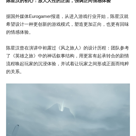
陈星汉的初心：放大人性的正面，强调正向情感体验
据国外媒体Eurogamer报道，从进入游戏行业开始，陈星汉就
希望设计一种更创新的游戏模式，塑造更加正向，也更有回味
的情感体验。
陈星汉曾在演讲中袒露过《风之旅人》的设计历程：团队参考
了《英雄之旅》中的神话叙事结构，用更富有起承转合的剧情
流程唤起玩家的沉浸体验，并试着让玩家之间形成正面而纯粹
的关系。