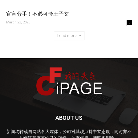
官宣分手！不必可怜王子文
March 23, 2023
0
Load more
ABOUT US
新闻均转载自网站各大媒体，公司对其观点持中立态度，同时亦不
能保证其真实性及准确性，如有侵权，请联系删除。