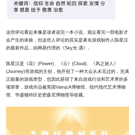
这些评论看起来像是读者读完一本小说、观众看完一部电影才
会产生的体验，但这些人评论的其实是著名游戏制作人陈星汉
的最新作品，由网易代理的《Sky光·遇》。
陈星汉是《花》(Flower)、《云》(Cloud)、《风之旅人》
(Journey)等游戏的主创，他开创了一种大众从未见过的，充满
正能量的游戏类型，也因此获得了来自游戏行业和艺术界的多
项荣誉，游戏作品被英国Vamp;A博物馆、纽约现代艺术博物
馆、华盛顿特区史密森尼博物馆等收藏。