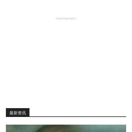
- Advertisement -
最新资讯