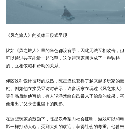
《风之旅人》的英雄三段式呈现
比如《风之旅人》里的角色都没有手，因此无法互相攻击，但
可以通过共享能量一起飞翔，这使得玩家间达成了一种独特
的，互相依赖和帮助的关系。
伴随这种设计技巧的成熟，陈星汉也获得了越来越多玩家的鼓
励。例如他在接受采访时表示，许多玩家在玩过《风之旅人》
等作品后给他写信，有人说游戏给自己带来了治愈的效果，帮
他走出了父亲去世留下的阴影。
在这些玩家的鼓励下，陈星汉希望向社会证明，游戏可以和电
影一样打动人心，受到大众的欢迎，获得社会的尊重。他曾告