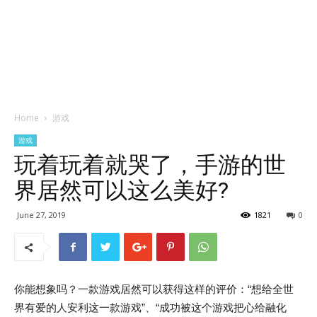
Home
游戏
游戏
玩着玩着就哭了，手游的世
界居然可以这么美好?
June 27, 2019
1821
0
你能想象吗？一款游戏居然可以获得这样的评价：“想给全世
界有爱的人安利这一款游戏”、“成功被这个游戏把心给融化