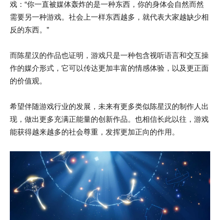
戏：“你一直被媒体轰炸的是一种东西，你的身体会自然而然
需要另一种游戏。社会上一样东西越多，就代表大家越缺少相
反的东西。”
而陈星汉的作品也证明，游戏只是一种包含视听语言和交互操
作的媒介形式，它可以传达更加丰富的情感体验，以及更正面
的价值观。
希望伴随游戏行业的发展，未来有更多类似陈星汉的制作人出
现，做出更多充满正能量的创新作品。也相信长此以往，游戏
能获得越来越多的社会尊重，发挥更加正向的作用。