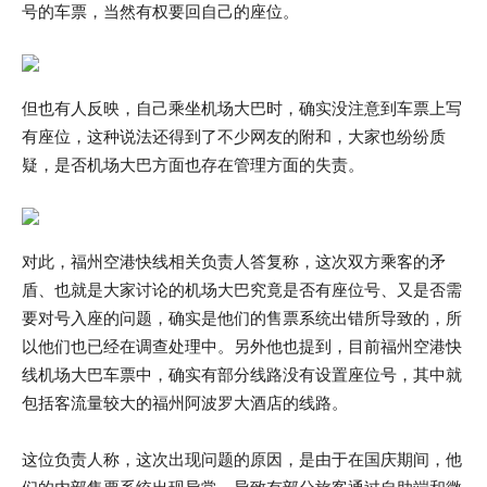
号的车票，当然有权要回自己的座位。
但也有人反映，自己乘坐机场大巴时，确实没注意到车票上写
有座位，这种说法还得到了不少网友的附和，大家也纷纷质
疑，是否机场大巴方面也存在管理方面的失责。
对此，福州空港快线相关负责人答复称，这次双方乘客的矛
盾、也就是大家讨论的机场大巴究竟是否有座位号、又是否需
要对号入座的问题，确实是他们的售票系统出错所导致的，所
以他们也已经在调查处理中。另外他也提到，目前福州空港快
线机场大巴车票中，确实有部分线路没有设置座位号，其中就
包括客流量较大的福州阿波罗大酒店的线路。
这位负责人称，这次出现问题的原因，是由于在国庆期间，他