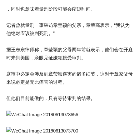
，同时也意味着量刑阶段可能会缩短时间。
记者曾就量刑一事采访章莹颖的父亲，章荣高表示，“我认为
他绝对应该被判死刑。”
据王志东律师称，章莹颖的父母两年前就表示，他们会在开庭
时来到美国，亲眼见证嫌犯接受审判。
庭审中必定会涉及到章莹颖遇害的诸多细节，这对于章家父母
来说必定是无比痛苦的过程。
但他们目前能做的，只有等待审判的结果。