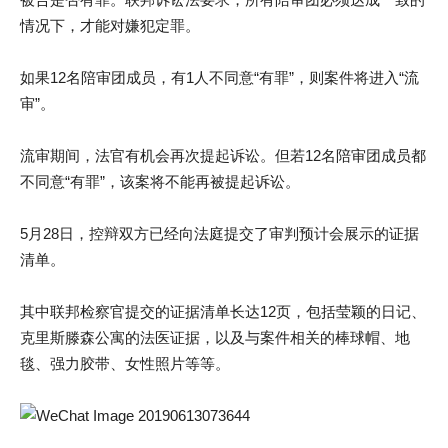
情况下，才能对嫌犯定罪。
如果12名陪审团成员，有1人不同意“有罪”，则案件将进入“流
审”。
流审期间，法官有机会再次提起诉讼。但若12名陪审团成员都
不同意“有罪”，该案将不能再被提起诉讼。
5月28日，控辩双方已经向法庭提交了审判预计会展示的证据
清单。
其中联邦检察官提交的证据清单长达12页，包括莹颖的日记、
克里斯滕森公寓的法医证据，以及与案件相关的棒球帽、地
毯、强力胶带、女性照片等等。