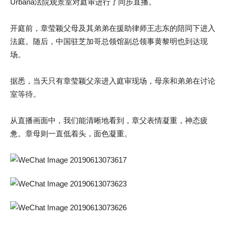
Urbana法院观景室对庭审进行了同步直播。
开庭前，章莹颖父母及其弟弟在援助律师王志东的陪同下进入
法庭。随后，中国驻芝加哥总领馆副总领事黄黎明也到达现
场。
据悉，当天只有章莹颖父亲进入庭审现场，母亲和弟弟在讨论
室等待。
从直播画面中，我们能清晰地看到，章父表情凝重，神态疲
惫。章母则一直低着头，面色凝重。