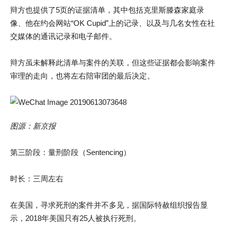
辩方也提供了5页的证据清单，其中包括克里斯滕森家庭录
像、他在约会网站“OK Cupid”上的记录、以及与几名女性在社
交媒体的通讯记录和电子邮件。
辩方虽未解释此清单与案件的关联，但这些证据都会影响案件
审理的走向，也将左右陪审团的最后决定。
图源：新京报
第三阶段：量刑阶段（Sentencing）
时长：三周左右
在美国，寻求死刑的案件并不多见，据国际特赦组织报告显
示，2018年美国只有25人被执行死刑。