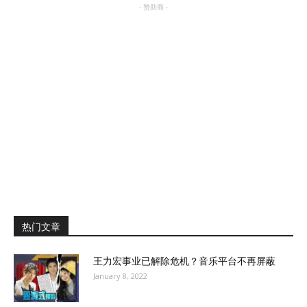
- 赞助商 -
热门文章
王力宏事业已解除危机？音乐平台不再屏蔽
January 8, 2022