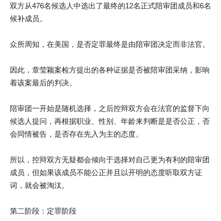
双方从476名候选人中选出了最终的12名正式陪审团成员和6名
候补成员。
众所周知，在美国，是否定罪最终是由陪审团决定而非法官。
因此，章莹颖案检方提出的各种证据是否被陪审团采纳，影响
着该案最后的判决。
陪审团一开始是随机选择，之后控辩双方会在法官的监督下向
候选人提问，再根据职业、性别、年龄来判断是是否公正，否
会同情被告，是否存在先入为主的态度。
所以，控辩双方无疑都会倾向于选择对自己更为有利的陪审团
成员，但如果该成员不能公正并且以开明的态度听取双方证
词，就会被淘汰。
第二阶段：定罪阶段