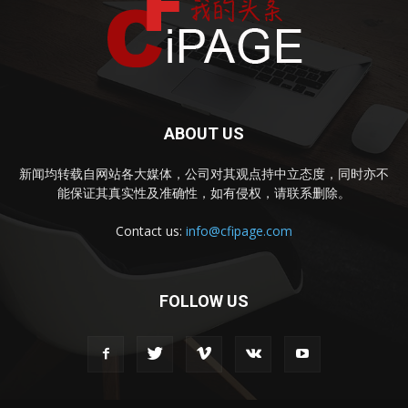
ABOUT US
新闻均转载自网站各大媒体，公司对其观点持中立态度，同时亦不
能保证其真实性及准确性，如有侵权，请联系删除。
Contact us:
info@cfipage.com
FOLLOW US