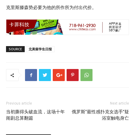
克里斯滕森势必要为他的所作所为付出代价。
SOURCE
北美留学生日报
Previous article
Next article
当初撕得头破血流，这场十年
俄罗斯“最性感扑克女选手”疑
闹剧总算翻篇
浴室触电身亡