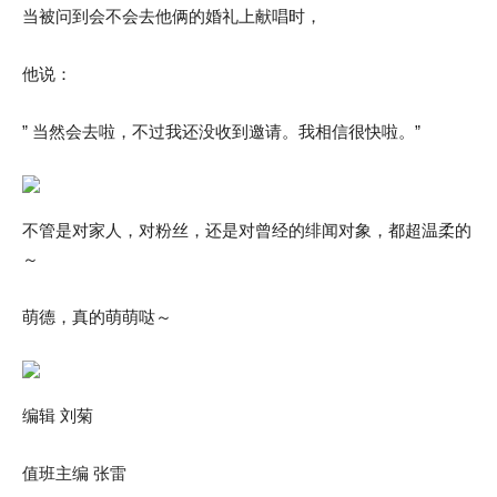
当被问到会不会去他俩的婚礼上献唱时，
他说：
” 当然会去啦，不过我还没收到邀请。我相信很快啦。”
不管是对家人，对粉丝，还是对曾经的绯闻对象，都超温柔的
～
萌德，真的萌萌哒～
编辑 刘菊
值班主编 张雷