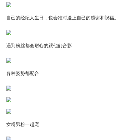
自己的经纪人生日，也会准时送上自己的感谢和祝福。
遇到粉丝都会耐心的跟他们合影
各种姿势都配合
女粉男粉一起宠