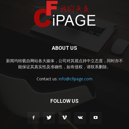
ABOUT US
新闻均转载自网站各大媒体，公司对其观点持中立态度，同时亦不
能保证其真实性及准确性，如有侵权，请联系删除。
Contact us:
info@cfipage.com
FOLLOW US