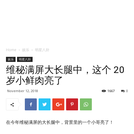
Home
娱乐
明星八卦
娱乐
明星八卦
维秘满屏大长腿中，这个 20
岁小鲜肉亮了
November 12, 2018
1667
0
在今年维秘满屏的大长腿中，背景里的一个小哥亮了！