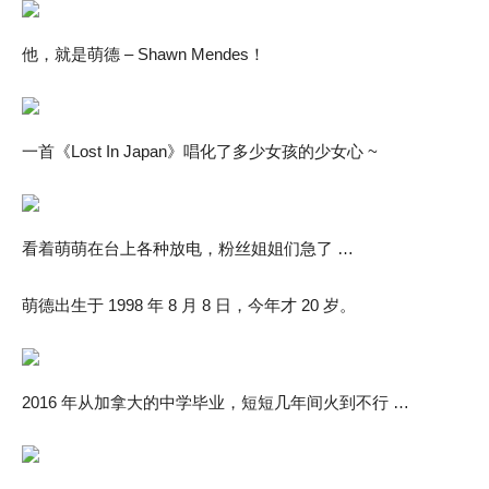
他，就是萌德 – Shawn Mendes！
一首《Lost In Japan》唱化了多少女孩的少女心 ~
看着萌萌在台上各种放电，粉丝姐姐们急了 …
萌德出生于 1998 年 8 月 8 日，今年才 20 岁。
2016 年从加拿大的中学毕业，短短几年间火到不行 …