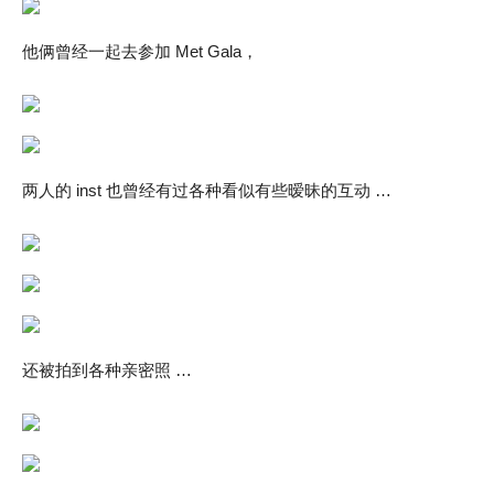
他俩曾经一起去参加 Met Gala，
两人的 inst 也曾经有过各种看似有些暧昧的互动 …
还被拍到各种亲密照 …