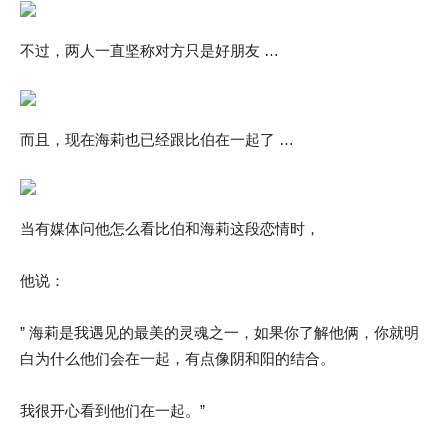
不过，两人一直坚称对方只是好朋友 …
而且，现在海莉也已经跟比伯在一起了 …
当有媒体问他怎么看比伯和海莉这段恋情时，
他说：
” 海莉是我遇见的最美的灵魂之一，如果你了解他俩，你就明
白为什么他们会在一起，有点像阴和阳的结合。
我很开心看到他们在一起。”