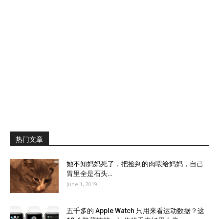
热门文章
她不知妈妈死了，把捡到的肉喂给妈妈，自己
胃里全是石头…
June 1, 2019
五千多的 Apple Watch 只用来看运动数据？这