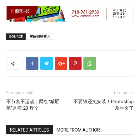
SOURCE
英国那些事儿
Previous article
Next article
不节食不运动，网红“减肥
不要钱还免安装！Photoshop
笔”月瘦 20 斤？
杀手火了
RELATED ARTICLES
MORE FROM AUTHOR