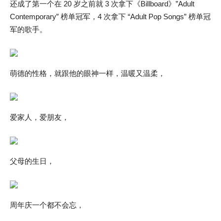
还成了第一个在 20 岁之前就 3 次拿下《Billboard》”Adult
Contemporary” 榜单冠军，4 次拿下 “Adult Pop Songs” 榜单冠
军的歌手。
萌德的性格，就跟他的眼神一样，温暖又温柔，
爱家人，爱朋友，
父母的生日，
周年庆一个都不会忘，