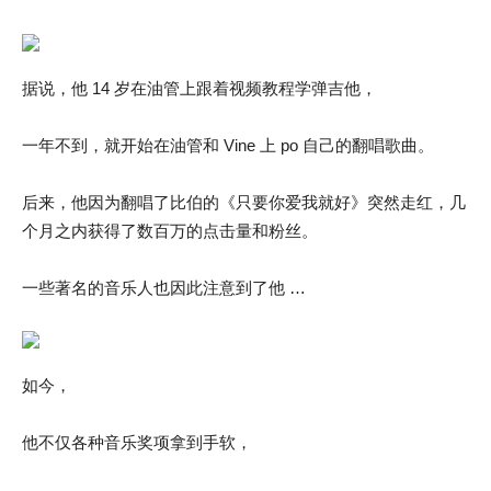
据说，他 14 岁在油管上跟着视频教程学弹吉他，
一年不到，就开始在油管和 Vine 上 po 自己的翻唱歌曲。
后来，他因为翻唱了比伯的《只要你爱我就好》突然走红，几
个月之内获得了数百万的点击量和粉丝。
一些著名的音乐人也因此注意到了他 …
如今，
他不仅各种音乐奖项拿到手软，