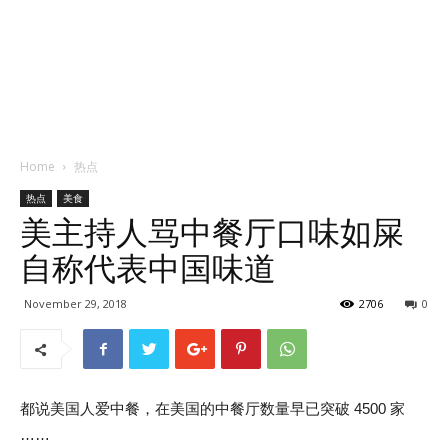
Home
热点
热点
美食
美主持人骂中餐厅口味如屎
自称代表中国味道
November 29, 2018
2706
0
都说美国人爱中餐，在美国的中餐厅数量早已突破 4500 家
……