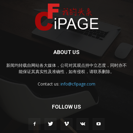
ABOUT US
新闻均转载自网站各大媒体，公司对其观点持中立态度，同时亦不
能保证其真实性及准确性，如有侵权，请联系删除。
Contact us:
info@cfipage.com
FOLLOW US