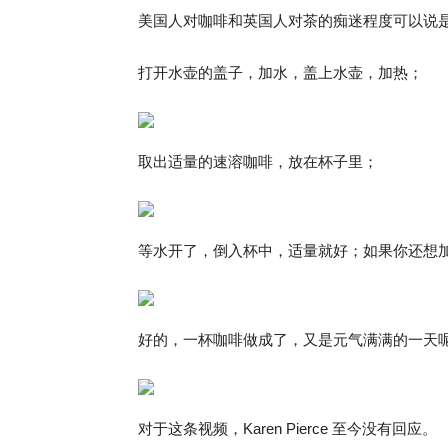
美国人对咖啡和英国人对茶的痴迷程度可以说
打开水壶的盖子，加水，盖上水壶，加热；
取出适量的速溶咖啡，放在杯子里；
等水开了，倒入杯中，适量就好；如果你还想
好的，一杯咖啡做成了，又是元气满满的一天
对于这条视频，Karen Pierce 至今没有回应。