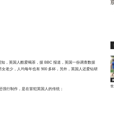
知，英国人酷爱喝茶，据 BBC 报道，英国一份调查数据
男女老少，人均每年也有 900 多杯，另外，英国人还爱钻研
世
，却还强行制作，是在冒犯英国人的传统；