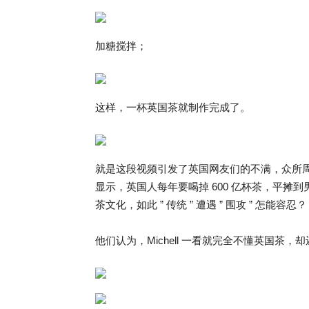
加糖搅拌；
这样，一杯英国茶就制作完成了。
就是这段视频引发了英国网友们的不满，众所周
显示，英国人每年要喝掉 600 亿杯茶，平摊到
茶文化，如此 ” 传统 ” 遭遇 ” 围攻 ” 怎能容忍？
他们认为，Michell 一看就完全不懂英国茶