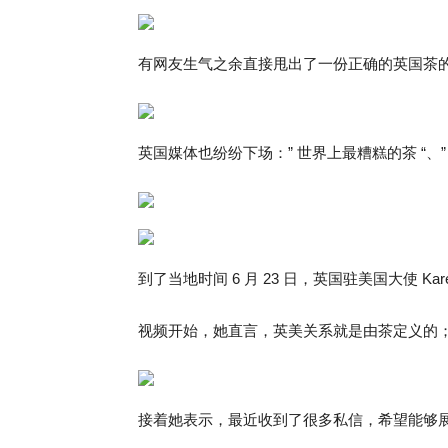
有网友生气之余直接甩出了一份正确的英国茶
英国媒体也纷纷下场：” 世界上最糟糕的茶 “、” 
到了当地时间 6 月 23 日，英国驻美国大使 Karen 
视频开始，她直言，英美关系就是由茶定义的
接着她表示，最近收到了很多私信，希望能够