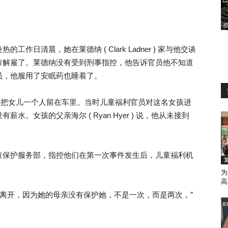
。
日清晨，她在莱德纳 ( Clark Ladner ) 家与他交谈
市解雇了。莱德纳没有受到刑事指控，他告诉官员他不知道
员，他服用了安眠药也睡着了。
有一次把女儿一个人留在车里。当时儿童福利官员对这名女孩进
。女孩的父亲海尔 ( Ryan Hyer ) 说，他从未接到
童保护服务部，指控他们在第一次事件发生后，儿童福利机
为
高
经离开，因为她的母亲没有保护她，不是一次，而是两次，”