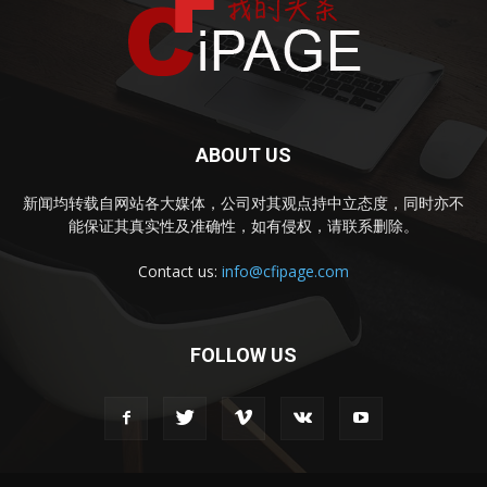
ABOUT US
新闻均转载自网站各大媒体，公司对其观点持中立态度，同时亦不
能保证其真实性及准确性，如有侵权，请联系删除。
Contact us:
info@cfipage.com
FOLLOW US