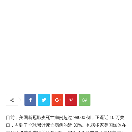
目前，美国新冠肺炎死亡病例超过 98000 例，正逼近 10 万关
口，占到了全球累计死亡病例的近 30%。包括多家美国媒体在