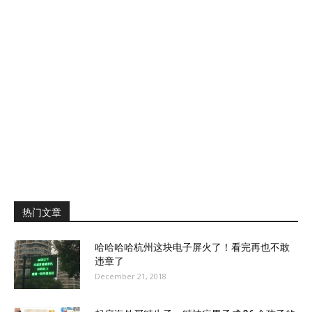
热门文章
哈哈哈哈杭州这块电子屏火了！看完再也不敢
违章了
December 21, 2018