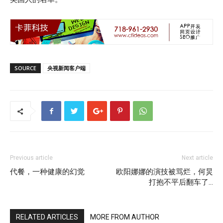
SOURCE
央视新闻客户端
Previous article
Next article
代餐，一种健康的幻觉
欧阳娜娜的演技被骂烂，何炅
打抱不平后翻车了…
RELATED ARTICLES
MORE FROM AUTHOR