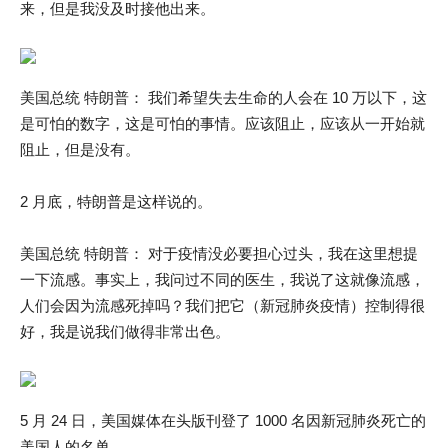
来，但是我没及时接他出来。
美国总统 特朗普： 我们希望失去生命的人会在 10 万以下，这
是可怕的数字，这是可怕的事情。应该阻止，应该从一开始就
阻止，但是没有。
2 月底，特朗普是这样说的。
美国总统 特朗普： 对于疫情没必要担心过头，我在这里想提
一下流感。事实上，我问过不同的医生，我说了这就像流感，
人们会因为流感死掉吗？我们把它（新冠肺炎疫情）控制得很
好，我是说我们做得非常出色。
5 月 24 日，美国媒体在头版刊登了 1000 名因新冠肺炎死亡的
美国人的名单。