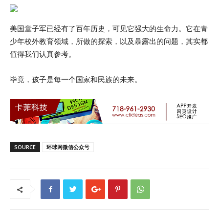
美国童子军已经有了百年历史，可见它强大的生命力。它在青
少年校外教育领域，所做的探索，以及暴露出的问题，其实都
值得我们认真参考。
毕竟，孩子是每一个国家和民族的未来。
SOURCE
环球网微信公众号