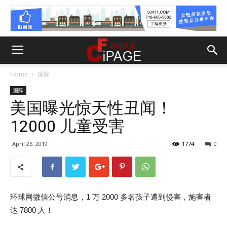
Home
国际
国际
美国曝光惊天性丑闻！
12000 儿童受害
April 26, 2019
1774
0
环球网微信公号消息，1 万 2000 多名孩子遭到侵害，施害者
达 7800 人！