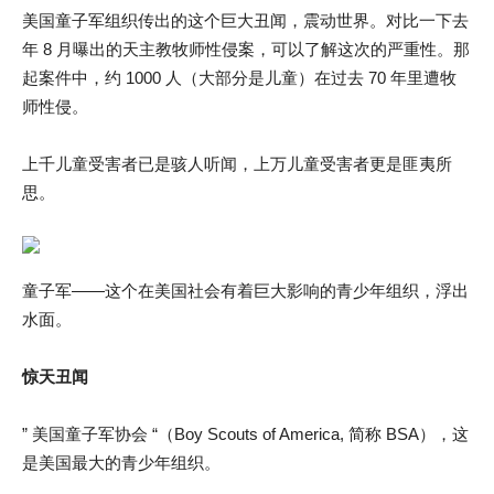
美国童子军组织传出的这个巨大丑闻，震动世界。对比一下去
年 8 月曝出的天主教牧师性侵案，可以了解这次的严重性。那
起案件中，约 1000 人（大部分是儿童）在过去 70 年里遭牧
师性侵。
上千儿童受害者已是骇人听闻，上万儿童受害者更是匪夷所
思。
童子军——这个在美国社会有着巨大影响的青少年组织，浮出
水面。
惊天丑闻
” 美国童子军协会 “（Boy Scouts of America, 简称 BSA），这
是美国最大的青少年组织。