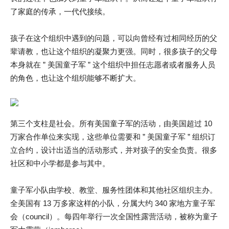
了家庭的传承，一代代接续。
孩子在这个组织中遇到的问题，可以向曾经有过相同经历的父
辈请教，也让这个组织的凝聚力更强。同时，很多孩子的父母
本身就在 ” 美国童子军 ” 这个组织中担任志愿者或者服务人员
的角色，也让这个组织能够不断扩大。
第三个支柱是社会。所有美国童子军的活动，由美国超过 10
万家合作单位来实现，这些单位需要和 ” 美国童子军 ” 组织订
立合约，设计出适当的活动形式，并对孩子的安全负责。很多
社区和中小学都是参与其中。
童子军小队由学校、教堂、服务性团体和其他社区组织主办。
全美国有 13 万多家这样的小队，分属大约 340 家地方童子军
会（council）。每四年举行一次全国性露营活动，被称为童子