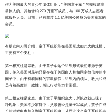
作为美国最大的青少年团体组织，” 美国童子军 ” 的规模是非
常惊人的。其包含约 270 万童军成员，与 100 万成人志愿者
或服务人员。目前，已有超过 1.1 亿美国公民身为美国童军的
会员。
有朋友向刀哥介绍，童子军组织能在美国形成如此大的规模，
主要有三个支柱：
第一根支柱是宗教。由于童子军这个组织形式最初来源于英
国，传入美国时最初只是存在于美国白人和相同宗教信仰的小
圈子中。由于有着同样的宗教信仰，组织内的领队、教员和成
员有着高度的一致性，所以行动能力非常强。
第二根支柱是家庭。由于童子军组织庞大，所以这就出现了一
种现象，美国不少家庭中，父亲曾经是童子军成员，孩子在成
长的过程中也加入到童子军组织中。从而让这个童子军组织有