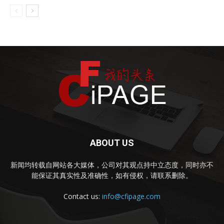
ABOUT US
新闻均转载自网站各大媒体，公司对其观点持中立态度，同时亦不
能保证其真实性及准确性，如有侵权，请联系删除。
Contact us:
info@cfipage.com