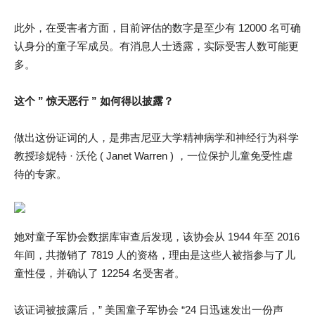
此外，在受害者方面，目前评估的数字是至少有 12000 名可确
认身分的童子军成员。有消息人士透露，实际受害人数可能更
多。
这个 ” 惊天恶行 ” 如何得以披露？
做出这份证词的人，是弗吉尼亚大学精神病学和神经行为科学
教授珍妮特 · 沃伦 ( Janet Warren ) ，一位保护儿童免受性虐
待的专家。
她对童子军协会数据库审查后发现，该协会从 1944 年至 2016
年间，共撤销了 7819 人的资格，理由是这些人被指参与了儿
童性侵，并确认了 12254 名受害者。
该证词被披露后，” 美国童子军协会 “24 日迅速发出一份声