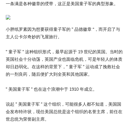
一条满是各种徽章的绶带，这正是美国童子军的典型形象。
小胖纸罗素因为想要获得童子军的 ” 品德徽章 “，而开启了与
主人公卡尔奇妙的飞屋旅行。
” 童子军 ” 这种组织形式，最早起源于 19 世纪的英国。当时的
英国社会十分动荡，英国产业也面临危机，可是年轻人的体质
却日趋弱化。在这样的背景下，” 童子军 ” 运动成了挽救社会
的一剂良药，随后便扩大到全英和其他国家。
” 美国童子军 ” 也在这个浪潮中于 1910 年成立。
说起 ” 美国童子军 ” 这个组织，可能很多人都不知道，美国国
会发布特许状，现任美国总统是这个组织的名誉主席，前任在
世总统为荣誉副主席。