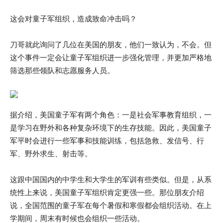
这会对童子军组织，造成致命冲击吗？
刀哥就此询问了几位在美国的朋友，他们一致认为，不会。但
这个事件一定会让童子军组织进一步强化管理，并更加严格地
筛选那些领队和志愿服务人员。
据介绍，美国童子军有两个角色：一是社会军事教育组织，一
是学习在野外和各种复杂环境下的生存技能。因此，美国童子
军平时会进行一些军事和技能训练，包括急救、发信号、行
军、野外求生、射击等。
这跟中国国内的中学生和大学生的军训有些类似。但是，从系
统性上来说，美国童子军组织肯定更强一些。那位朋友介绍
说，全国范围的童子军在每个暑假和寒假都会组织活动。在上
学期间，周末有时候也会组织一些活动。