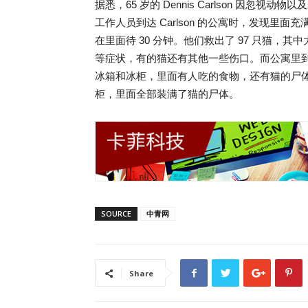
据悉，65 岁的 Dennis Carlson 因
工作人员到达 Carlson 的公寓时，发现
在里面待 30 分钟。他们救出了 97 只猫
等症状，有的猫还有其他一些伤口。而公寓里
冰箱和冰柜，里面有人吃的食物，还有猫的尸
柜，里面全部装满了猫的尸体。
SOURCE
中青网
Share