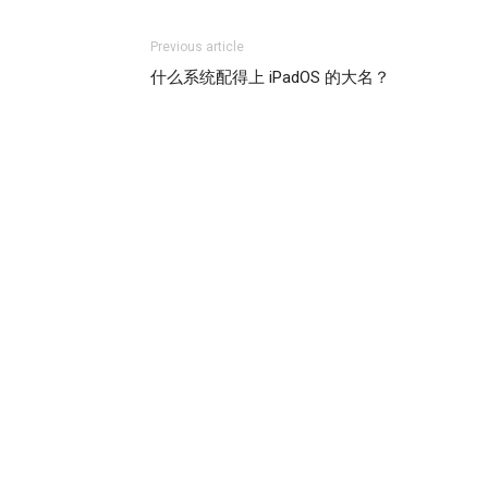
Previous article
什么系统配得上 iPadOS 的大名？