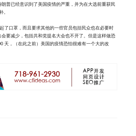
特朗普已经意识到了美国疫情的严重，并为在大选前重获民
无补。
戴起了口罩，而且要求其他的一些官员包括民众也在必要时
集会要减少，包括共和党提名大会也不开了。但是这样做恐
90 天，（在此之前）美国的疫情恐怕很难有一个大的改