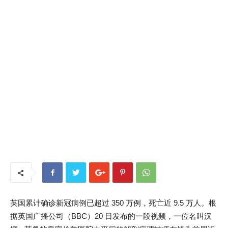
英国累计确诊新冠病例已超过 350 万例，死亡近 9.5 万人。根
据英国广播公司（BBC）20 日发布的一段视频，一位名叫汉