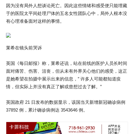
因为没有局外人想谈论死亡。因此这些情绪和感受便只能埋藏
于的医院太平间处理尸体的五名女性团队心中，局外人根本没
有心理准备面对这样的事情。
莱希在镜头前哭诉
英国《每日邮报》称，莱希还说，站在前线的医护人员长时间
面对痛苦、伤害、沮丧，但从未有外界关心他们的感受，这正
是她希望在拍摄中展示出来的信息，” 许多人可能都知道疫
情，但实际上并没有真正了解或曾想过去了解。”
英国政府 21 日发布的数据显示，该国当天新增新冠确诊病例
37892 例，累计确诊病例达 3543646 例。