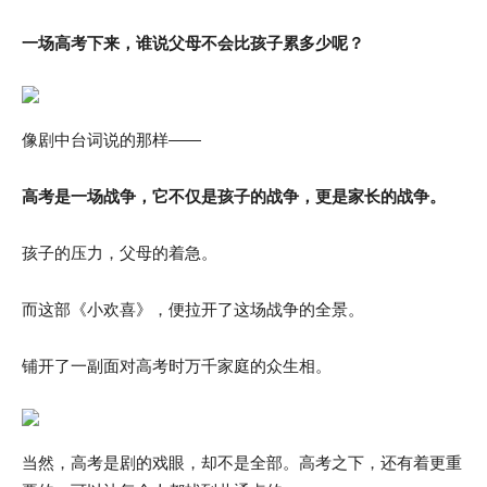
一场高考下来，谁说父母不会比孩子累多少呢？
像剧中台词说的那样——
高考是一场战争，它不仅是孩子的战争，更是家长的战争。
孩子的压力，父母的着急。
而这部《小欢喜》，便拉开了这场战争的全景。
铺开了一副面对高考时万千家庭的众生相。
当然，高考是剧的戏眼，却不是全部。高考之下，还有着更重