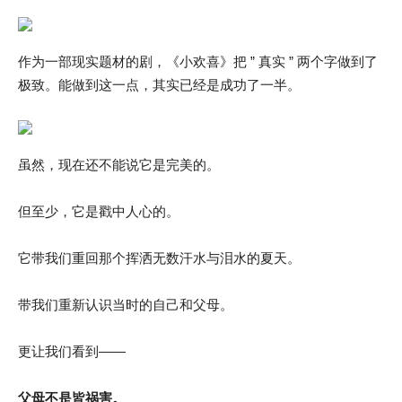
作为一部现实题材的剧，《小欢喜》把 ” 真实 ” 两个字做到了
极致。能做到这一点，其实已经是成功了一半。
虽然，现在还不能说它是完美的。
但至少，它是戳中人心的。
它带我们重回那个挥洒无数汗水与泪水的夏天。
带我们重新认识当时的自己和父母。
更让我们看到——
父母不是皆祸害。