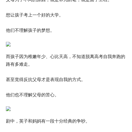
想让孩子考上一个好的大学。
他们不理解孩子的梦想。
而孩子因为稚嫩年少、心比天高，不知道脱离高考自我奔跑的
路有多难走。
甚至觉得反抗父母才是表现自我的方式。
他们也不理解父母的苦心。
剧中，英子和妈妈有一段十分经典的争吵。