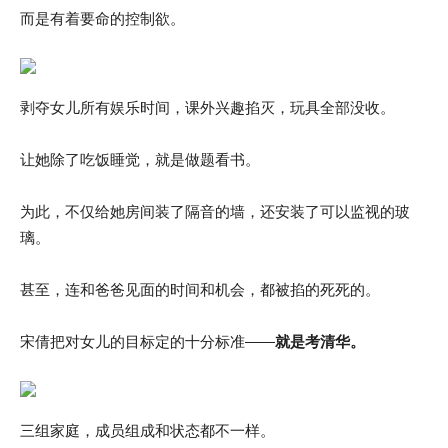
而是有着要命的控制欲。
剥夺女儿所有娱乐时间，课外兴趣掐灭，玩具全部没收。
让她除了吃饭睡觉，就是做题看书。
为此，不仅给她房间装了隔音的墙，还安装了可以监视的玻
璃。
甚至，连和爸爸见面的时间和机会，都被掐的死死的。
宋倩把对女儿的目标定的十分标准——
就是考清华。
三组家庭，成员组成和状态都不一样。