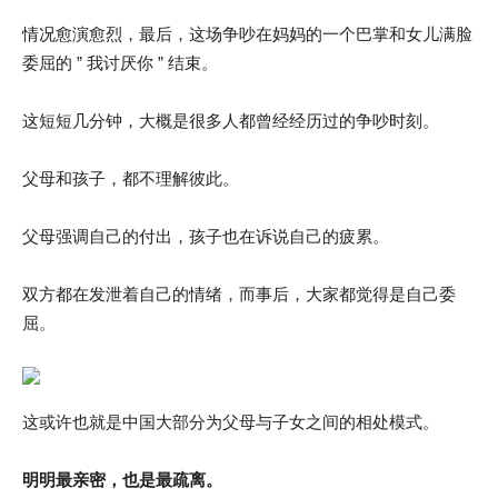
情况愈演愈烈，最后，这场争吵在妈妈的一个巴掌和女儿满脸
委屈的 ” 我讨厌你 ” 结束。
这短短几分钟，大概是很多人都曾经经历过的争吵时刻。
父母和孩子，都不理解彼此。
父母强调自己的付出，孩子也在诉说自己的疲累。
双方都在发泄着自己的情绪，而事后，大家都觉得是自己委
屈。
这或许也就是中国大部分为父母与子女之间的相处模式。
明明最亲密，也是最疏离。