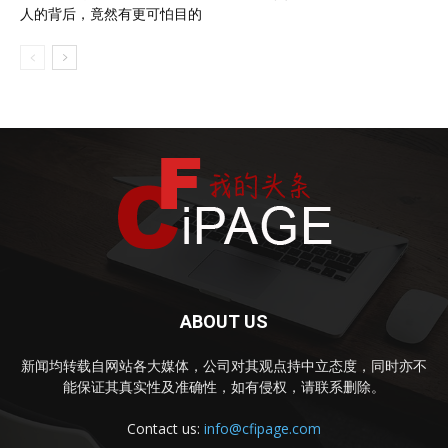
人的背后，竟然有更可怕目的
ABOUT US
新闻均转载自网站各大媒体，公司对其观点持中立态度，同时亦不
能保证其真实性及准确性，如有侵权，请联系删除。
Contact us:
info@cfipage.com