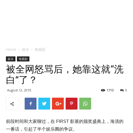
Home
娱乐
电视剧
娱乐
电视剧
被全网怒骂后，她靠这就“洗
白”了？
August 12, 2019
1713
0
前段时间和大家聊过，在 FIRST 影展的颁奖盛典上，海清的
一番话，引起了半个娱乐圈的争议。