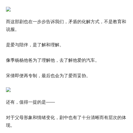
而这部剧也在一步步告诉我们，矛盾的化解方式，不是教育和
说服。
是爱与陪伴，是了解和理解。
像季杨杨他爸为了理解他，去了解他爱的汽车。
宋倩即便再专制，最后也会为了爱而妥协。
还有，值得一提的是——
对于父母形象和情绪变化，剧中也有了十分清晰而有层次的体
现。