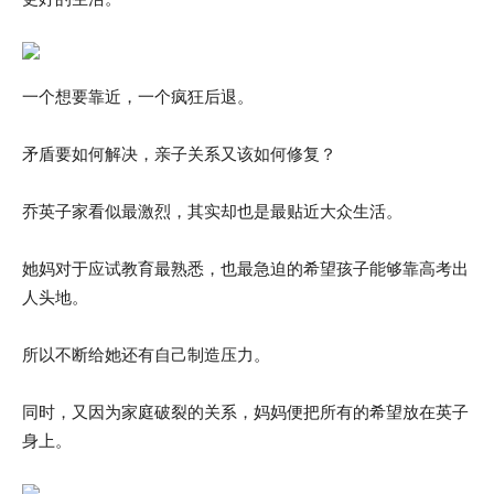
一个想要靠近，一个疯狂后退。
矛盾要如何解决，亲子关系又该如何修复？
乔英子家看似最激烈，其实却也是最贴近大众生活。
她妈对于应试教育最熟悉，也最急迫的希望孩子能够靠高考出
人头地。
所以不断给她还有自己制造压力。
同时，又因为家庭破裂的关系，妈妈便把所有的希望放在英子
身上。