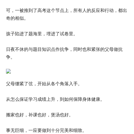
可，一被推到了高考这个节点上，所有人的反应和行动，都出
奇的相似。
孩子陷进了题海里，埋进了试卷里。
日夜不休的与题目知识点作抗争，同时也和紧张的父母做抗
争。
父母绷紧了弦，开始从各个角落入手。
从怎么保证学习成绩上升，到如何保障身体健康。
搬家也好，补课也好，煲汤也好。
事无巨细，一应要做到十分完美和细致。