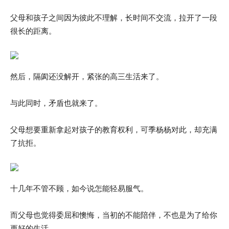
父母和孩子之间因为彼此不理解，长时间不交流，拉开了一段
很长的距离。
然后，隔阂还没解开，紧张的高三生活来了。
与此同时，矛盾也就来了。
父母想要重新拿起对孩子的教育权利，可季杨杨对此，却充满
了抗拒。
十几年不管不顾，如今说怎能轻易服气。
而父母也觉得委屈和懊悔，当初的不能陪伴，不也是为了给你
更好的生活。