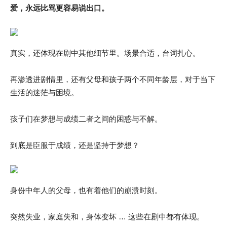
爱，永远比骂更容易说出口。
真实，还体现在剧中其他细节里。场景合适，台词扎心。
再渗透进剧情里，还有父母和孩子两个不同年龄层，对于当下
生活的迷茫与困境。
孩子们在梦想与成绩二者之间的困惑与不解。
到底是臣服于成绩，还是坚持于梦想？
身份中年人的父母，也有着他们的崩溃时刻。
突然失业，家庭失和，身体变坏 … 这些在剧中都有体现。