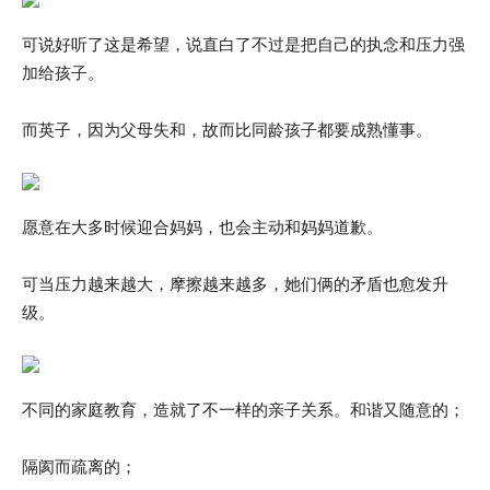
可说好听了这是希望，说直白了不过是把自己的执念和压力强
加给孩子。
而英子，因为父母失和，故而比同龄孩子都要成熟懂事。
愿意在大多时候迎合妈妈，也会主动和妈妈道歉。
可当压力越来越大，摩擦越来越多，她们俩的矛盾也愈发升
级。
不同的家庭教育，造就了不一样的亲子关系。和谐又随意的；
隔阂而疏离的；