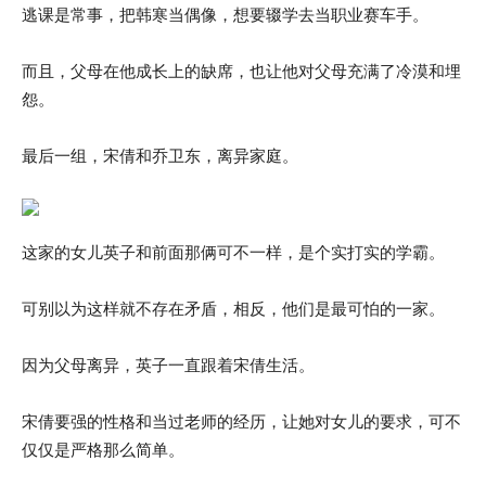
逃课是常事，把韩寒当偶像，想要辍学去当职业赛车手。
而且，父母在他成长上的缺席，也让他对父母充满了冷漠和埋
怨。
最后一组，宋倩和乔卫东，离异家庭。
这家的女儿英子和前面那俩可不一样，是个实打实的学霸。
可别以为这样就不存在矛盾，相反，他们是最可怕的一家。
因为父母离异，英子一直跟着宋倩生活。
宋倩要强的性格和当过老师的经历，让她对女儿的要求，可不
仅仅是严格那么简单。