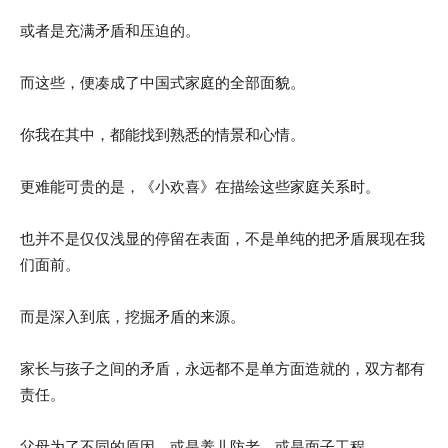
或者是充满矛盾和压迫的。
而这些，便凑成了中国式家庭的全部面貌。
你我在其中，都能找到熟悉的情景和心情。
更难能可贵的是，《小欢喜》在描绘这些家庭关系时。
也并不是仅仅浅显的停留在表面，不是单纯的把矛盾展现在我
们面前。
而是深入到底，挖掘矛盾的来源。
家长与孩子之间的矛盾，永远都不是单方面造就的，双方都有
责任。
父母为了不同的原因，或是养儿防老，或是面子工程。