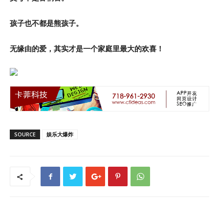
孩子也不都是熊孩子。
无缘由的爱，其实才是一个家庭里最大的欢喜！
SOURCE
娱乐大爆炸