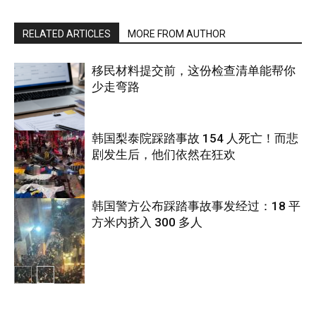
RELATED ARTICLES
MORE FROM AUTHOR
移民材料提交前，这份检查清单能帮你
少走弯路
韩国梨泰院踩踏事故 154 人死亡！而悲
剧发生后，他们依然在狂欢
国际
韩国警方公布踩踏事故事发经过：18 平
方米内挤入 300 多人
国际
国际