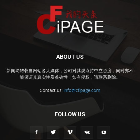
ABOUT US
新闻均转载自网站各大媒体，公司对其观点持中立态度，同时亦不
能保证其真实性及准确性，如有侵权，请联系删除。
Contact us:
info@cfipage.com
FOLLOW US