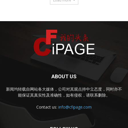
Load more
ABOUT US
新闻均转载自网站各大媒体，公司对其观点持中立态度，同时亦不
能保证其真实性及准确性，如有侵权，请联系删除。
Contact us:
info@cfipage.com