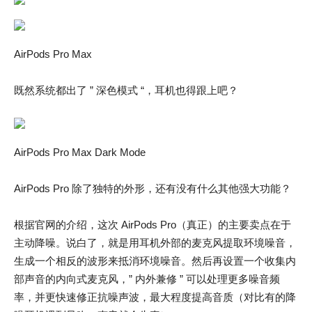
AirPods Pro Max
既然系统都出了 ” 深色模式 “，耳机也得跟上吧？
AirPods Pro Max Dark Mode
AirPods Pro 除了独特的外形，还有没有什么其他强大功能？
根据官网的介绍，这次 AirPods Pro（真正）的主要卖点在于
主动降噪。说白了，就是用耳机外部的麦克风提取环境噪音，
生成一个相反的波形来抵消环境噪音。然后再设置一个收集内
部声音的内向式麦克风，” 内外兼修 ” 可以处理更多噪音频
率，并更快速修正抗噪声波，最大程度提高音质（对比有的降