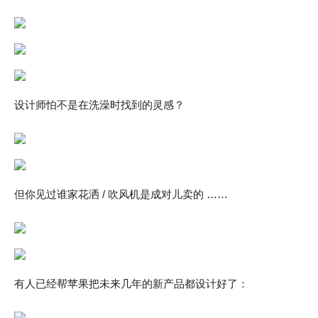
设计师怕不是在洗澡时找到的灵感？
但你见过谁家花洒 / 吹风机是成对儿卖的 ……
有人已经帮苹果把未来几年的新产品都设计好了：