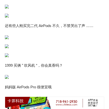
还有些人刚买完二代 AirPods 不久，不禁哭出了声 ……
1999 买俩 ” 吹风机 “，你会真香吗？
妈妈版 AirPods Pro 很便宜哦