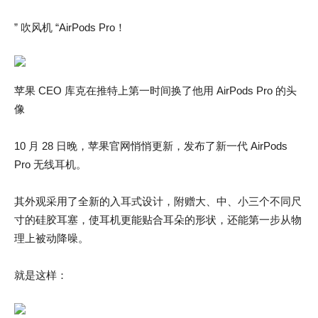
” 吹风机 “AirPods Pro！
苹果 CEO 库克在推特上第一时间换了他用 AirPods Pro 的头
像
10 月 28 日晚，苹果官网悄悄更新，发布了新一代 AirPods
Pro 无线耳机。
其外观采用了全新的入耳式设计，附赠大、中、小三个不同尺
寸的硅胶耳塞，使耳机更能贴合耳朵的形状，还能第一步从物
理上被动降噪。
就是这样：