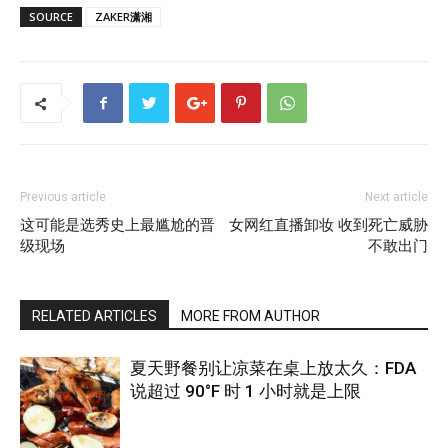
SOURCE
ZAKER潇湘
Previous article
Next article
这可能是选秀史上最尴尬的晋
女网红直播卸妆 收到死亡威胁
级现场
不敢出门
RELATED ARTICLES
MORE FROM AUTHOR
夏天野餐别让凉菜在桌上放太久：FDA
说超过 90°F 时 1 小时就是上限