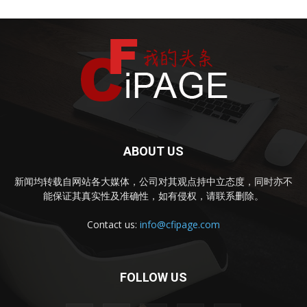
ABOUT US
新闻均转载自网站各大媒体，公司对其观点持中立态度，同时亦不
能保证其真实性及准确性，如有侵权，请联系删除。
Contact us:
info@cfipage.com
FOLLOW US