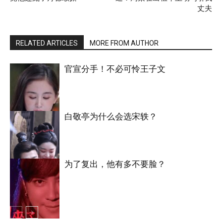
丈夫
RELATED ARTICLES
MORE FROM AUTHOR
官宣分手！不必可怜王子文
白敬亭为什么会选宋轶？
明星八卦
为了复出，他有多不要脸？
明星八卦