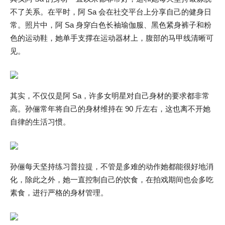
不了关系。在平时，阿 Sa 会在社交平台上分享自己的健身日
常。照片中，阿 Sa 身穿白色长袖瑜伽服、黑色紧身裤子和粉
色的运动鞋，她单手支撑在运动器材上，腹部的马甲线清晰可
见。
其实，不仅仅是阿 Sa，许多女明星对自己身材的要求都非常
高。孙俪常年将自己的身材维持在 90 斤左右，这也离不开她
自律的生活习惯。
孙俪每天坚持练习普拉提，不管是多难的动作她都能很好地消
化，除此之外，她一直控制自己的饮食，在拍戏期间也会多吃
素食，进行严格的身材管理。