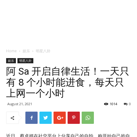
Home
娱乐
明星八卦
娱乐
明星八卦
阿 Sa 开启自律生活！一天只
有 8 个小时能进食，每天只
上网一个小时
August 21, 2021
1014
0
近日，蔡卓妍在社交平台上分享自己的自拍，称开始自己的自