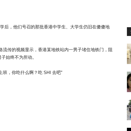
留学后，他们号召的那批香港中学生、大学生仍旧在傻傻地
网络流传的视频显示，香港某地铁站内一男子堵住地铁门，阻
男子始终不为所动。
，你吃什么啊？吃 SHI 去吧”