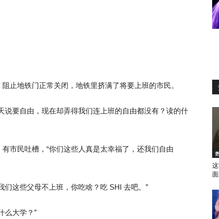
，阻止地铁门正常关闭，地铁里挤满了将要上班的市民。
整天说要自由，现在却弄得我们连上班的自由都没有？读的什
，有市民吐槽，“你们这些人真是太幸福了，还我们自由
这
面
们这些父母不上班，你吃啥？吃 SHI 去吧。”
什么大学？”