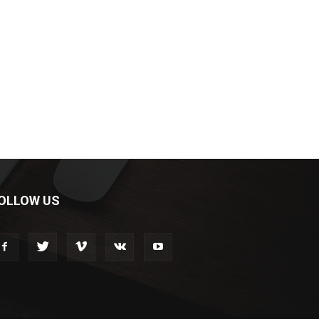
OLLOW US