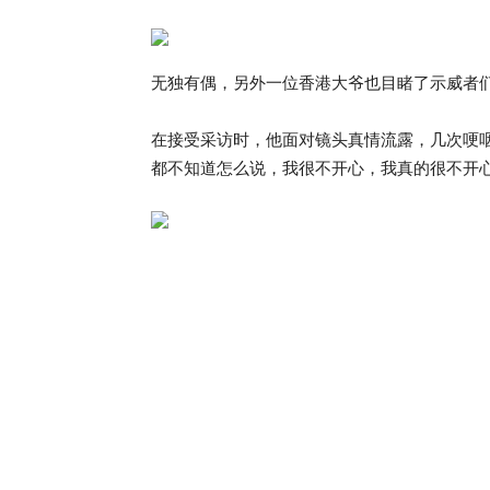
无独有偶，另外一位香港大爷也目睹了示威者
在接受采访时，他面对镜头真情流露，几次哽咽
都不知道怎么说，我很不开心，我真的很不开心，