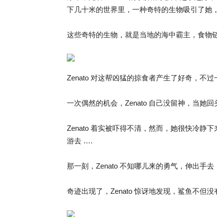
下几十米的世界里，一种奇特的生物吸引了她，Z
这些奇特的生物，就是当地的海中霸主，食物
Zenato 对这帮凶猛的掠食者产生了好奇，不
一次偶然的机会，Zenato 自己没留神，当
Zenato 着实被吓得不清，然而，她很快冷
游去 ….
那一刻，Zenato 不知哪儿来的勇气，伸出手
奇迹出现了，Zenato 惊讶地发现，鲨鱼不但