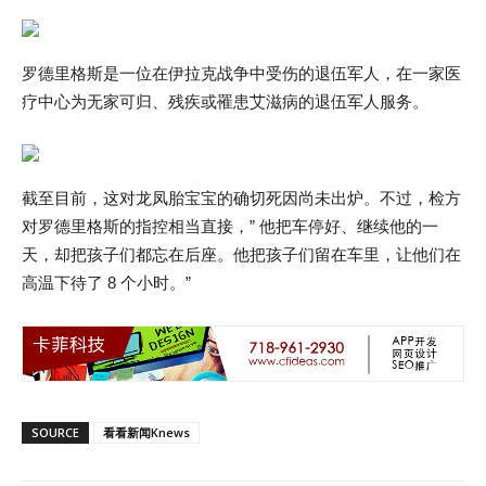
罗德里格斯是一位在伊拉克战争中受伤的退伍军人，在一家医
疗中心为无家可归、残疾或罹患艾滋病的退伍军人服务。
截至目前，这对龙凤胎宝宝的确切死因尚未出炉。不过，检方
对罗德里格斯的指控相当直接，” 他把车停好、继续他的一
天，却把孩子们都忘在后座。他把孩子们留在车里，让他们在
高温下待了 8 个小时。”
SOURCE
看看新闻Knews