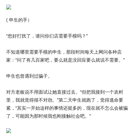
( 申生的手）
“您好打扰了，请问你们店需要手模吗？”
不知道哪里需要手模的申生，那段时间每天上网问各种店
家：“问了有几百家吧，要么就是没回应要么就说不需要。”
申生也曾遇到过骗子。
对方老板说不用面试让她直接过去。“但把我接到一个农村
里，我就觉得很不对劲。”第二天申生就跑了，觉得逃命要
紧，“其实一开始这样的事情还挺多的，现在就不怎么会被骗
了，可能因为那时候我也刚接触社会吧。”