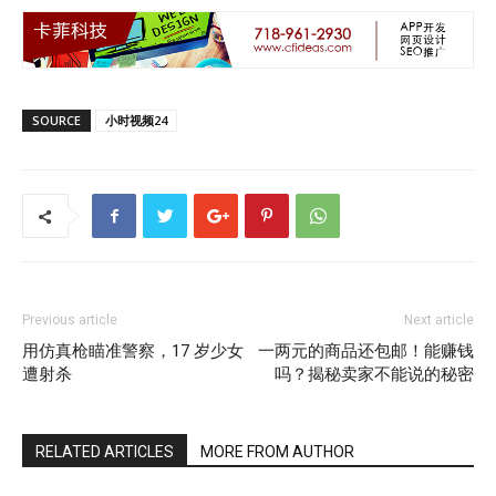
SOURCE
小时视频24
Previous article
Next article
用仿真枪瞄准警察，17 岁少女
一两元的商品还包邮！能赚钱
遭射杀
吗？揭秘卖家不能说的秘密
RELATED ARTICLES
MORE FROM AUTHOR