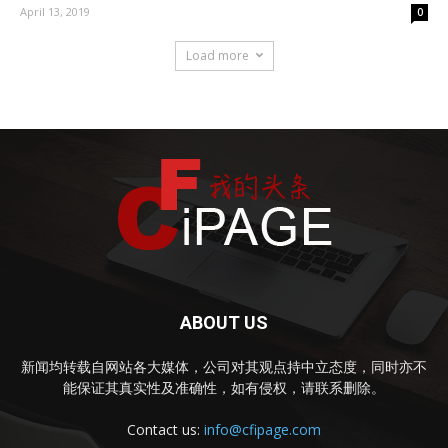
April 13, 2019
0
Load more
ABOUT US
新闻均转载自网站各大媒体，公司对其观点持中立态度，同时亦不
能保证其真实性及准确性，如有侵权，请联系删除。
Contact us:
info@cfipage.com