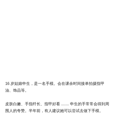
16 岁姑娘申生，是一名手模。会在课余时间接单拍摄指甲
油、饰品等。
皮肤白嫩、手指纤长、指甲好看 …… 申生的手常常会得到周
围人的夸赞。半年前，有人建议她可以尝试去做下手模。