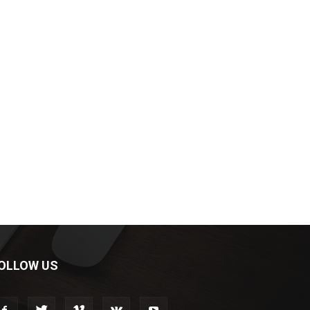
OLLOW US