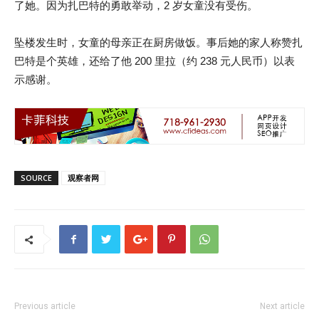
了她。因为扎巴特的勇敢举动，2 岁女童没有受伤。
坠楼发生时，女童的母亲正在厨房做饭。事后她的家人称赞扎
巴特是个英雄，还给了他 200 里拉（约 238 元人民币）以表
示感谢。
SOURCE
观察者网
Previous article
Next article