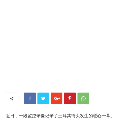
近日，一段监控录像记录了土耳其街头发生的暖心一幕。