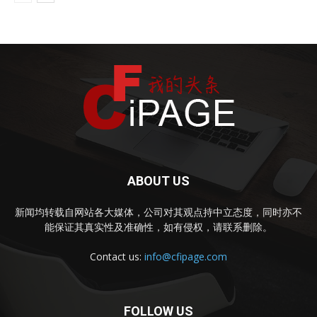
ABOUT US
新闻均转载自网站各大媒体，公司对其观点持中立态度，同时亦不
能保证其真实性及准确性，如有侵权，请联系删除。
Contact us:
info@cfipage.com
FOLLOW US