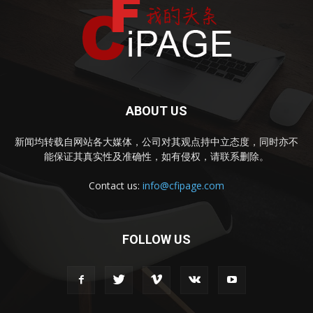
ABOUT US
新闻均转载自网站各大媒体，公司对其观点持中立态度，同时亦不
能保证其真实性及准确性，如有侵权，请联系删除。
Contact us:
info@cfipage.com
FOLLOW US