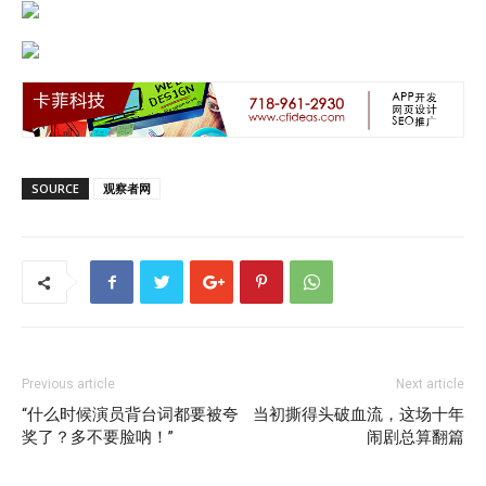
SOURCE
观察者网
Previous article
Next article
“什么时候演员背台词都要被夸
当初撕得头破血流，这场十年
奖了？多不要脸呐！”
闹剧总算翻篇