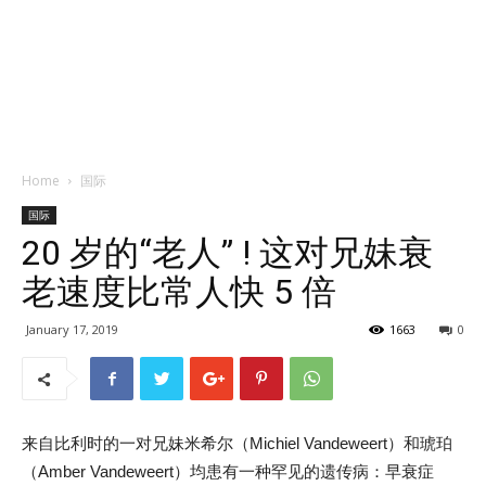
Home
国际
国际
20 岁的“老人” ! 这对兄妹衰
老速度比常人快 5 倍
January 17, 2019
1663
0
来自比利时的一对兄妹米希尔（Michiel Vandeweert）和琥珀
（Amber Vandeweert）均患有一种罕见的遗传病：早衰症