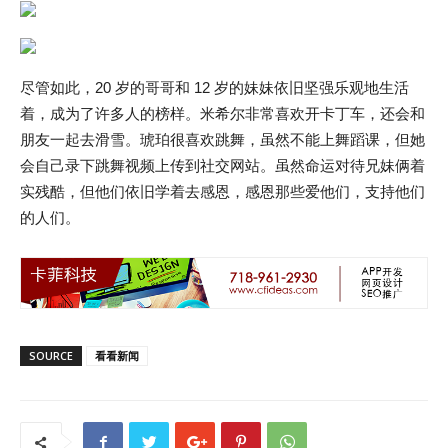
尽管如此，20 岁的哥哥和 12 岁的妹妹依旧坚强乐观地生活
着，成为了许多人的榜样。米希尔非常喜欢开卡丁车，还会和
朋友一起去滑雪。琥珀很喜欢跳舞，虽然不能上舞蹈课，但她
会自己录下跳舞视频上传到社交网站。虽然命运对待兄妹俩着
实残酷，但他们依旧学着去感恩，感恩那些爱他们，支持他们
的人们。
SOURCE
看看新闻