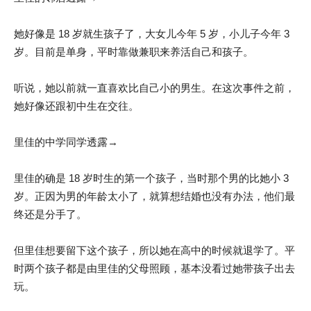
她好像是 18 岁就生孩子了，大女儿今年 5 岁，小儿子今年 3
岁。目前是单身，平时靠做兼职来养活自己和孩子。
听说，她以前就一直喜欢比自己小的男生。在这次事件之前，
她好像还跟初中生在交往。
里佳的中学同学透露→
里佳的确是 18 岁时生的第一个孩子，当时那个男的比她小 3
岁。正因为男的年龄太小了，就算想结婚也没有办法，他们最
终还是分手了。
但里佳想要留下这个孩子，所以她在高中的时候就退学了。平
时两个孩子都是由里佳的父母照顾，基本没看过她带孩子出去
玩。