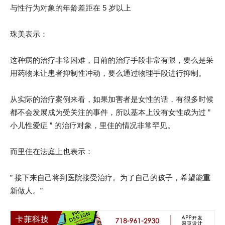
与性行为对象的年龄差距在 5 岁以上
珠美表示：
这种病的治疗非常困难，目前的治疗手段非常有限，要么是采
用药物来让患者抑制性冲动，要么通过物理手段进行抑制。
从实际的治疗案例来看，如果加害者是女性的话，有很多时候
都不会发展成为受关注的事件，所以基本上没有女性成为过 ”
小儿性爱症 ” 的治疗对象，里佳的情况非常罕见。
而里佳在法庭上也表示：
” 接下来自己将到医院接受治疗。为了自己的孩子，希望能重
新做人。”