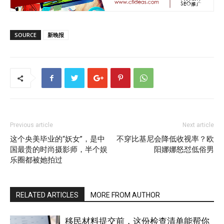
SOURCE
新晚报
Previous article
Next article
这个央美毕业的“妖女”，是中
不穿比基尼会降低收视率？欧
国最贵的时尚摄影师，半个娱
阳娜娜怒怼低俗男
乐圈都被她拍过
RELATED ARTICLES
MORE FROM AUTHOR
移民材料提交前，这份检查清单能帮你