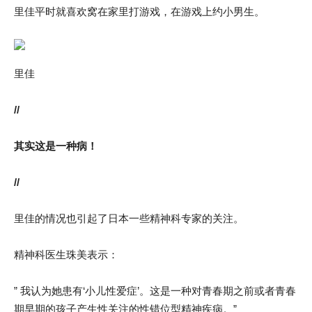
里佳平时就喜欢窝在家里打游戏，在游戏上约小男生。
里佳
//
其实这是一种病！
//
里佳的情况也引起了日本一些精神科专家的关注。
精神科医生珠美表示：
” 我认为她患有‘小儿性爱症’。这是一种对青春期之前或者青春
期早期的孩子产生性关注的性错位型精神疾病。”