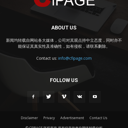
ABOUT US
新闻均转载自网站各大媒体，公司对其观点持中立态度，同时亦不
能保证其真实性及准确性，如有侵权，请联系删除。
Contact us:
info@cfipage.com
FOLLOW US
Disclaimer
Privacy
Advertisement
Contact Us
© CFIPAGE 版权所有 所有信息均来自网络转载分析