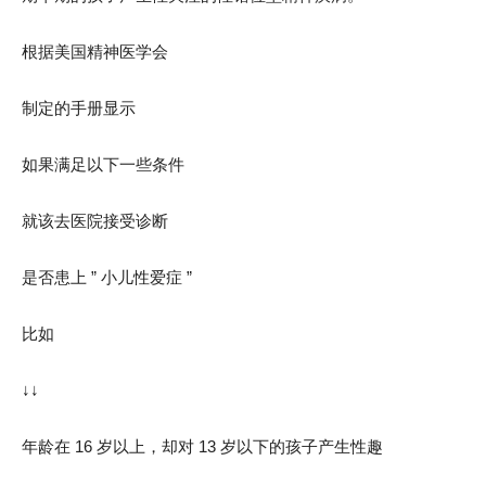
根据美国精神医学会
制定的手册显示
如果满足以下一些条件
就该去医院接受诊断
是否患上 ” 小儿性爱症 ”
比如
↓↓
年龄在 16 岁以上，却对 13 岁以下的孩子产生性趣