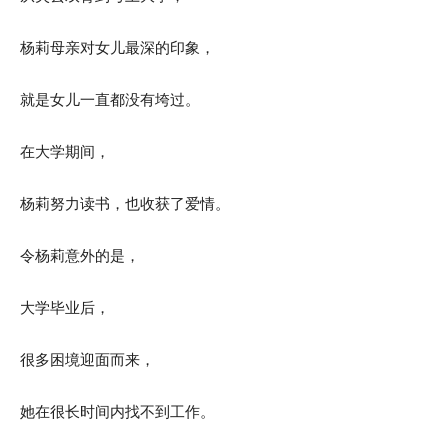
杨莉母亲对女儿最深的印象，
就是女儿一直都没有垮过。
在大学期间，
杨莉努力读书，也收获了爱情。
令杨莉意外的是，
大学毕业后，
很多困境迎面而来，
她在很长时间内找不到工作。