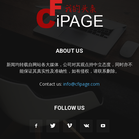
ABOUT US
新闻均转载自网站各大媒体，公司对其观点持中立态度，同时亦不
能保证其真实性及准确性，如有侵权，请联系删除。
Contact us:
info@cfipage.com
FOLLOW US