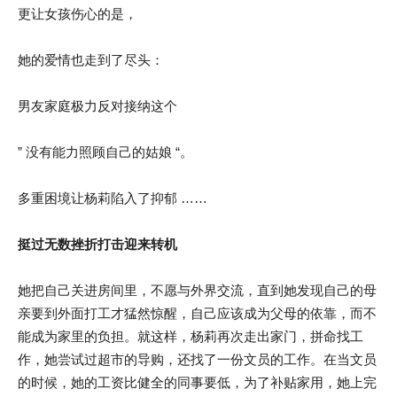
更让女孩伤心的是，
她的爱情也走到了尽头：
男友家庭极力反对接纳这个
” 没有能力照顾自己的姑娘 “。
多重困境让杨莉陷入了抑郁 ……
挺过无数挫折打击迎来转机
她把自己关进房间里，不愿与外界交流，直到她发现自己的母
亲要到外面打工才猛然惊醒，自己应该成为父母的依靠，而不
能成为家里的负担。就这样，杨莉再次走出家门，拼命找工
作，她尝试过超市的导购，还找了一份文员的工作。在当文员
的时候，她的工资比健全的同事要低，为了补贴家用，她上完