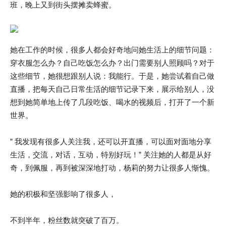
班，晚上又到街头摆摊卖蜂蜜。
她在工作的时候，很多人都会好奇地问她生活上的细节问题：
穿衣服怎么办？自己吃饭怎么办？出门需要别人照顾吗？对于
这些细节，她很想跟别人说：我能行。于是，她尝试着自己做
直播，把每天自己日常生活的细节记录下来，展示给别人，没
想到她简单地上传了几段吃饭、喝水的视频后，打开了一个新
世界。
” 我发现有很多人关注我，还可以开直播，可以面对面地分享
生活，交流，对话，互动，特别好玩！” 关注她的人都是从好
奇，到佩服，再到被深深地打动，杨莉的努力让很多人惭愧。
她的积极和坚强影响了很多人，
不到半年，粉丝数就突破了百万。