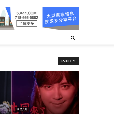
LATEST
明星八卦