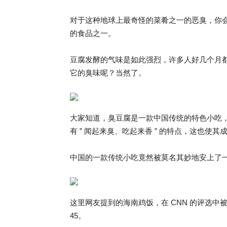
对于这种地球上最奇怪的菜肴之一的恶臭，你
的食品之一。
豆腐发酵的气味是如此强烈，许多人好几个月
它的臭味呢？当然了。
大家知道，臭豆腐是一款中国传统的特色小吃
有 ” 闻起来臭、吃起来香 ” 的特点，这也
中国的一款传统小吃竟然被莫名其妙地安上了一个
这里网友提到的海南鸡饭，在 CNN 的评选中被称为新加
45。