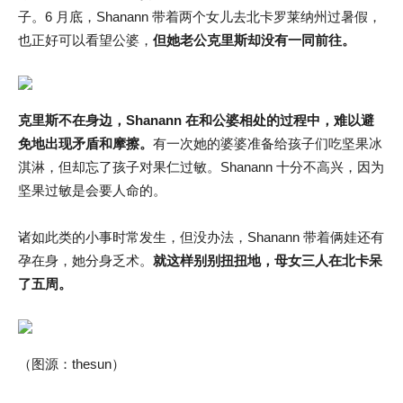
子。6 月底，Shanann 带着两个女儿去北卡罗莱纳州过暑假，
也正好可以看望公婆，
但她老公克里斯却没有一同前往。
克里斯不在身边，Shanann 在和公婆相处的过程中，难以避
免地出现矛盾和摩擦。
有一次她的婆婆准备给孩子们吃坚果冰
淇淋，但却忘了孩子对果仁过敏。Shanann 十分不高兴，因为
坚果过敏是会要人命的。
诸如此类的小事时常发生，但没办法，Shanann 带着俩娃还有
孕在身，她分身乏术。
就这样别别扭扭地，母女三人在北卡呆
了五周。
（图源：thesun）