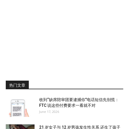
热门文章
收到“缺席陪审团要逮捕你”电话短信先别慌：
FTC 说这些付费要求一看就不对
June 17, 2026
21 岁女子与 12 岁男孩发生性关系 还生了孩子