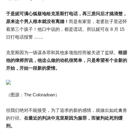
于是妮可满心狐疑地给克里斯打电话，再三质问后才搞清楚，
原来这个男人根本就没有离婚！
而是有家室，老婆肚子里还怀
着第三个孩子！他口中说的，都是谎话。所以妮可在 8 月 15
日打电话报警 ……
克里斯因为一级谋杀罪和其他多项指控而被关进了监狱。
根据
他的律师所说，他这么做的动机很简单，只是希望有个全新的
开始，开始一段新的爱情。
（图源：The Coloradoan）
但我们绝对不能接受，为了追求的新的感情，就做出如此禽兽
的行径。
在最近的判决中克里斯因为服罪，而被判处死刑缓
刑。