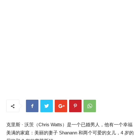
克里斯 · 沃茨（Chris Watts）是一个已婚男人，他有一个幸福
美满的家庭：美丽的妻子 Shanann 和两个可爱的女儿，4 岁的