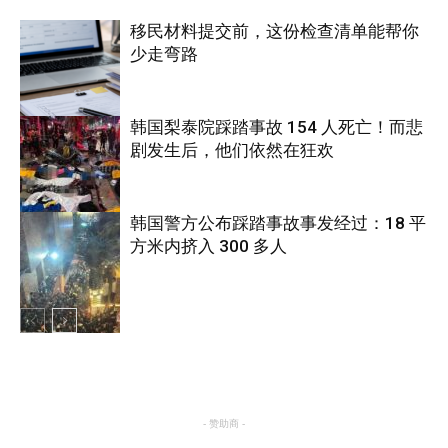
移民材料提交前，这份检查清单能帮你
少走弯路
韩国梨泰院踩踏事故 154 人死亡！而悲
剧发生后，他们依然在狂欢
国际
韩国警方公布踩踏事故事发经过：18 平
方米内挤入 300 多人
国际
国际
- 赞助商 -