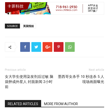
SOURCE
英国报姐
Previous article
Next article
女大学生使用染发剂后过敏 脑
墨西哥女杀手 10 秒连杀 5 人
袋肿成外星人 封面新闻 2小时
现场画面曝光
前
RELATED ARTICLES
MORE FROM AUTHOR