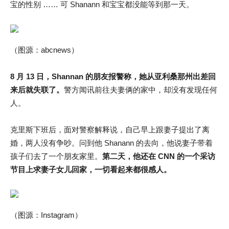
宝的性别 …… 可 Shanann 和宝宝都没能等到那一天。
（图源：abcnews）
8 月 13 日，Shannan 的朋友报警称，她从亚利桑那州出差回
来后就失联了。
警方闻讯前往夫妻俩的家中，却没有发现任何
人。
克里斯下班后，面对警察解释说，自己早上跟妻子提出了离
婚，两人没有争吵。问到他 Shanann 的去向，他说妻子带着
孩子们去了一个朋友家里。
第二天，他还在 CNN 的一个采访
节目上求妻子女儿回家，一切看起来都很感人。
（图源：Instagram）