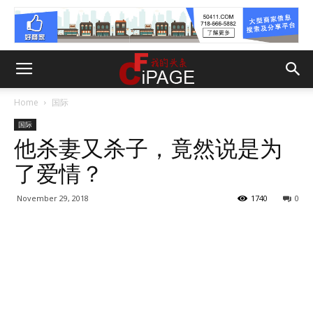
Home
国际
国际
他杀妻又杀子，竟然说是为
了爱情？
November 29, 2018
1740
0