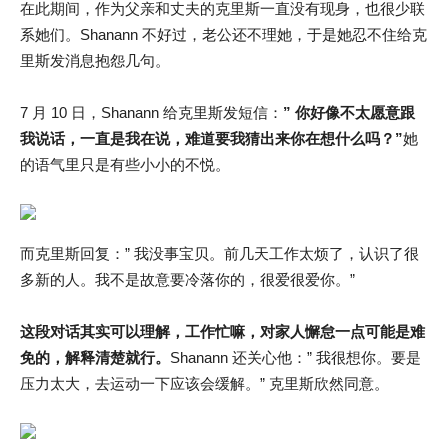
在此期间，作为父亲和丈夫的克里斯一直没有现身，也很少联
系她们。Shanann 不好过，老公还不理她，于是她忍不住给克
里斯发消息抱怨几句。
7 月 10 日，Shanann 给克里斯发短信：
” 你好像不太愿意跟
我说话，一直是我在说，难道要我猜出来你在想什么吗？”
她
的语气里只是有些小小的不悦。
而克里斯回复：” 我没事宝贝。前几天工作太烦了，认识了很
多新的人。我不是故意要冷落你的，很爱很爱你。”
这段对话其实可以理解，工作忙嘛，对家人懈怠一点可能是难
免的，解释清楚就行。
Shanann 还关心他：” 我很想你。要是
压力太大，去运动一下应该会缓解。” 克里斯欣然同意。