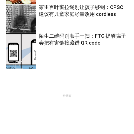
家里百叶窗拉绳别让孩子够到：CPSC
建议有儿童家庭尽量改用 cordless
热点
陌生二维码别顺手一扫：FTC 提醒骗子
会把有害链接藏进 QR code
热点
热点
- 赞助商 -