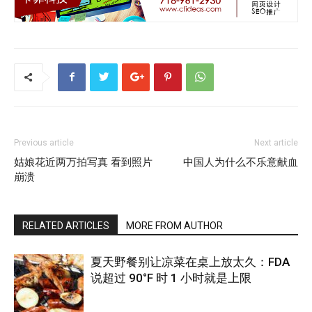
Previous article
Next article
姑娘花近两万拍写真 看到照片
中国人为什么不乐意献血
崩溃
RELATED ARTICLES
MORE FROM AUTHOR
夏天野餐别让凉菜在桌上放太久：FDA
说超过 90°F 时 1 小时就是上限