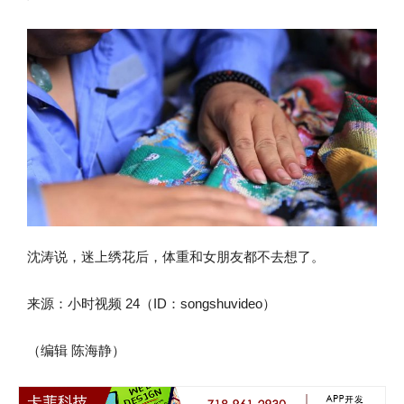
沈涛说，迷上绣花后，体重和女朋友都不去想了。
来源：小时视频 24（ID：songshuvideo）
（编辑 陈海静）