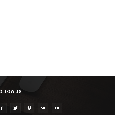
OLLOW US