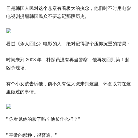
但是韩国人民对这个悬案有着极大的执念，他们时不时用电影
电视剧提醒韩国民众不要忘记那段历史。
看过《杀人回忆》电影的人，绝对记得那个压抑沉重的结局：
时间来到 2003 年，朴探员没有再当警察，他再次回到第 1 起
凶杀现场。
有个小女孩告诉他，前不久有位大叔来到这里，怀念以前在这
里做过的事情。
” 你看见他的脸了吗？他长什么样？”
” 平常的那种，很普通。”