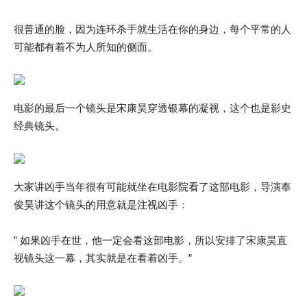
很普通的脸，因为连环杀手就生活在你的身边，每个平常的人
可能都有着不为人所知的侧面。
电影的最后一个镜头是宋康昊穿透银幕的凝视，这个也是影史
经典镜头。
大家讲凶手当年很有可能就坐在电影院看了这部电影，导演奉
俊昊讲这个镜头的用意就是注视凶手：
” 如果凶手在世，他一定会看这部电影，所以安排了宋康昊直
视镜头这一幕，其实就是在看着凶手。”