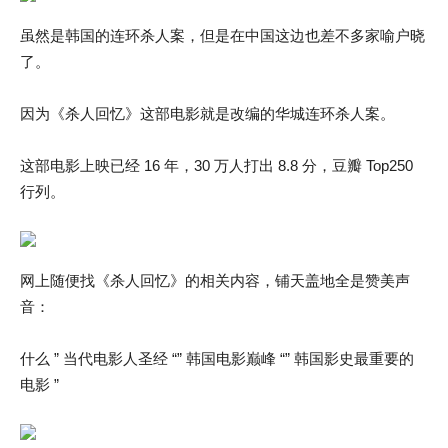
虽然是韩国的连环杀人案，但是在中国这边也差不多家喻户晓
了。
因为《杀人回忆》这部电影就是改编的华城连环杀人案。
这部电影上映已经 16 年，30 万人打出 8.8 分，豆瓣 Top250
行列。
网上随便找《杀人回忆》的相关内容，铺天盖地全是赞美声
音：
什么 ” 当代电影人圣经 “” 韩国电影巅峰 “” 韩国影史最重要的
电影 ”