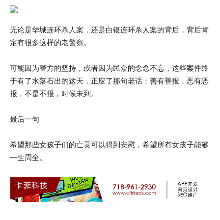
无论是华城连环杀人案，还是白银连环杀人案的背后，背后肯
定有很多这样的老警察。
可能因为警方的坚持，或者因为民众的念念不忘，这些案件终
于有了水落石出的这天，正应了那句老话：善有善报，恶有恶
报，不是不报，时候未到。
最后一句
希望那些女孩子们的亡灵可以得到安慰，希望所有女孩子能够
一生周全。