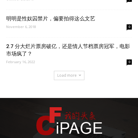
明明是性奴囚禁片，偏要拍得这么文艺
November 6, 2018
0
2.7 分大烂片票房破亿，还是情人节档票房冠军，电影
市场疯了？
February 16, 2022
0
Load more