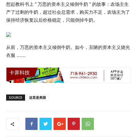
想起教科书上 ” 万恶的资本主义倾倒牛奶 ” 的故事：农场主生
产了过剩的牛奶，超过社会总需求，购买力不足，农场主为了
保持经济恢复以后价格稳定，只能倒掉牛奶。
从前，万恶的资本主义倾倒牛奶。如今，丑陋的资本主义烧光
衣服 ……
SOURCE
这里是美国