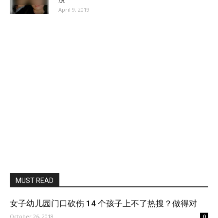
April 9, 2019
MUST READ
女子幼儿园门口砍伤 14 个孩子上不了热搜？做得对
October 26, 2018
0