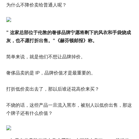
为什么不降价卖给普通人呢？
” 这家总部位于伦敦的奢侈品牌宁愿将剩下的风衣和手袋烧成
灰，也不愿打折出售。”《赫芬顿邮报》称。
简单来说，就是他们不想让品牌掉价。
奢侈品卖的是 IP，品牌价值才是最重要的。
打折低价卖出去了，那以后谁还花高价来买？
不烧的话，这些产品一旦流入黑市，被别人以低价出售，那这
个牌子还有什么价值？