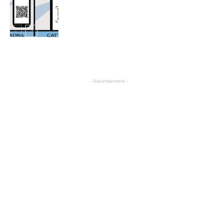
热点
热点
- Advertisement -