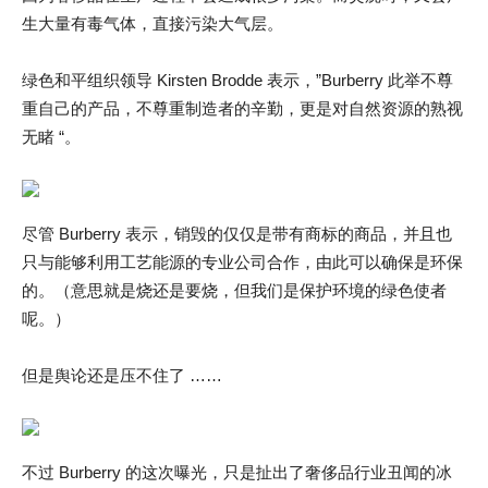
生大量有毒气体，直接污染大气层。
绿色和平组织领导 Kirsten Brodde 表示，”Burberry 此举不尊
重自己的产品，不尊重制造者的辛勤，更是对自然资源的熟视
无睹 “。
尽管 Burberry 表示，销毁的仅仅是带有商标的商品，并且也
只与能够利用工艺能源的专业公司合作，由此可以确保是环保
的。（意思就是烧还是要烧，但我们是保护环境的绿色使者
呢。）
但是舆论还是压不住了 ……
不过 Burberry 的这次曝光，只是扯出了奢侈品行业丑闻的冰