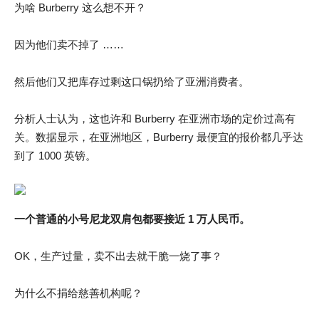
为啥 Burberry 这么想不开？
因为他们卖不掉了 ……
然后他们又把库存过剩这口锅扔给了亚洲消费者。
分析人士认为，这也许和 Burberry 在亚洲市场的定价过高有
关。数据显示，在亚洲地区，Burberry 最便宜的报价都几乎达
到了 1000 英镑。
一个普通的小号尼龙双肩包都要接近 1 万人民币。
OK，生产过量，卖不出去就干脆一烧了事？
为什么不捐给慈善机构呢？